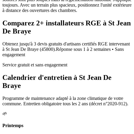
toujours. Avec un terrain plus spacieux, positionnez l'unité extérieure
à distance des ouvertures des chambres.
Comparez
2+
installateurs RGE à
St Jean
De Braye
Obtenez jusqu'à 3 devis gratuits d'artisans certifiés RGE intervenant
à
St Jean De Braye
(
45800
).
Réponse sous
1 à 2 semaines
• Sans
engagement
Service gratuit et sans engagement
Calendrier d'entretien à
St Jean De
Braye
Programme de maintenance adapté à la zone climatique de votre
commune. Entretien obligatoire tous les 2 ans (décret n°2020-912).
🌱
Printemps