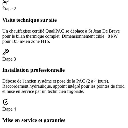
Étape
2
Visite technique sur site
Un chauffagiste certifié QualiPAC se déplace à St Jean De Braye
pour le bilan thermique complet. Dimensionnement cible : 8 kW
pour 105 m² en zone H1b.
Étape
3
Installation professionnelle
Dépose de l'ancien système et pose de la PAC (2 à 4 jours).
Raccordement hydraulique, appoint intégré pour les pointes de froid
et mise en service par un technicien frigoriste.
Étape
4
Mise en service et garanties