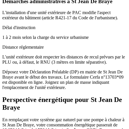
Démarches administratives à
St Jean De Braye
L'installation d'une unité extérieure de PAC modifie l'aspect
extérieur du bâtiment (article R421-17 du Code de l'urbanisme).
Délai d'instruction
1 à 2 mois selon la charge du service urbanisme
Distance réglementaire
L'unité extérieure doit respecter les distances de recul prévues par le
PLU ou, à défaut, le RNU (3 mètres en limite séparative).
Déposez votre Déclaration Préalable (DP) en mairie de St Jean De
Braye avant le début des travaux. Le formulaire Cerfa n°13703*09
est disponible en ligne. Joignez un plan de masse indiquant
l'emplacement de l'unité extérieure.
Perspective énergétique pour
St Jean De
Braye
En remplaçant votre système gaz naturel par une pompe à chaleur à
St Jean De Braye, votre consommation énergétique passerait de