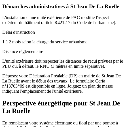
Démarches administratives à
St Jean De La Ruelle
L'installation d'une unité extérieure de PAC modifie l'aspect
extérieur du bâtiment (article R421-17 du Code de l'urbanisme).
Délai d'instruction
1 à 2 mois selon la charge du service urbanisme
Distance réglementaire
L'unité extérieure doit respecter les distances de recul prévues par le
PLU ou, à défaut, le RNU (3 mètres en limite séparative).
Déposez votre Déclaration Préalable (DP) en mairie de St Jean De
La Ruelle avant le début des travaux. Le formulaire Cerfa
n°13703*09 est disponible en ligne. Joignez un plan de masse
indiquant l'emplacement de l'unité extérieure.
Perspective énergétique pour
St Jean De
La Ruelle
En remplaçant votre système électrique ou fioul par une pompe à