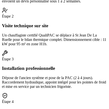
envoient un devis personnalisé sous 1 à 2 semaines.
Étape
2
Visite technique sur site
Un chauffagiste certifié QualiPAC se déplace à St Jean De La
Ruelle pour le bilan thermique complet. Dimensionnement cible : 11
kW pour 95 m² en zone H1b.
Étape
3
Installation professionnelle
Dépose de l'ancien système et pose de la PAC (2 à 4 jours).
Raccordement hydraulique, appoint intégré pour les pointes de froid
et mise en service par un technicien frigoriste.
Étape
4