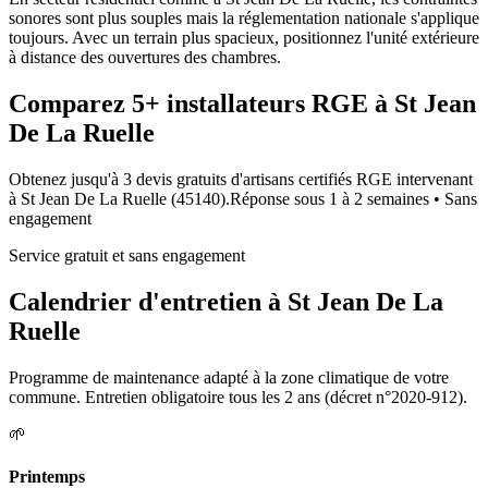
sonores sont plus souples mais la réglementation nationale s'applique
toujours. Avec un terrain plus spacieux, positionnez l'unité extérieure
à distance des ouvertures des chambres.
Comparez
5+
installateurs RGE à
St Jean
De La Ruelle
Obtenez jusqu'à 3 devis gratuits d'artisans certifiés RGE intervenant
à
St Jean De La Ruelle
(
45140
).
Réponse sous
1 à 2 semaines
• Sans
engagement
Service gratuit et sans engagement
Calendrier d'entretien à
St Jean De La
Ruelle
Programme de maintenance adapté à la zone climatique de votre
commune. Entretien obligatoire tous les 2 ans (décret n°2020-912).
🌱
Printemps