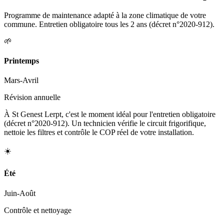
Programme de maintenance adapté à la zone climatique de votre
commune. Entretien obligatoire tous les 2 ans (décret n°2020-912).
🌱
Printemps
Mars-Avril
Révision annuelle
À St Genest Lerpt, c'est le moment idéal pour l'entretien obligatoire
(décret n°2020-912). Un technicien vérifie le circuit frigorifique,
nettoie les filtres et contrôle le COP réel de votre installation.
☀️
Été
Juin-Août
Contrôle et nettoyage