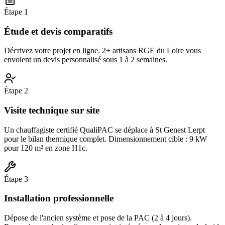
Étape
1
Étude et devis comparatifs
Décrivez votre projet en ligne. 2+ artisans RGE du Loire vous
envoient un devis personnalisé sous 1 à 2 semaines.
Étape
2
Visite technique sur site
Un chauffagiste certifié QualiPAC se déplace à St Genest Lerpt
pour le bilan thermique complet. Dimensionnement cible : 9 kW
pour 120 m² en zone H1c.
Étape
3
Installation professionnelle
Dépose de l'ancien système et pose de la PAC (2 à 4 jours).