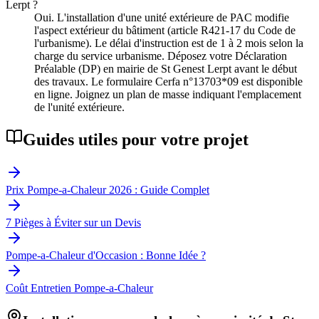
Lerpt ?
Oui. L'installation d'une unité extérieure de PAC modifie
l'aspect extérieur du bâtiment (article R421-17 du Code de
l'urbanisme). Le délai d'instruction est de 1 à 2 mois selon la
charge du service urbanisme. Déposez votre Déclaration
Préalable (DP) en mairie de St Genest Lerpt avant le début
des travaux. Le formulaire Cerfa n°13703*09 est disponible
en ligne. Joignez un plan de masse indiquant l'emplacement
de l'unité extérieure.
Guides utiles pour votre projet
Prix Pompe-a-Chaleur 2026 : Guide Complet
7 Pièges à Éviter sur un Devis
Pompe-a-Chaleur d'Occasion : Bonne Idée ?
Coût Entretien Pompe-a-Chaleur