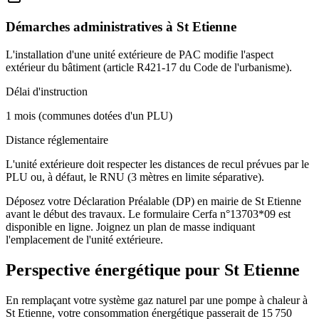
Démarches administratives à
St Etienne
L'installation d'une unité extérieure de PAC modifie l'aspect
extérieur du bâtiment (article R421-17 du Code de l'urbanisme).
Délai d'instruction
1 mois (communes dotées d'un PLU)
Distance réglementaire
L'unité extérieure doit respecter les distances de recul prévues par le
PLU ou, à défaut, le RNU (3 mètres en limite séparative).
Déposez votre Déclaration Préalable (DP) en mairie de St Etienne
avant le début des travaux. Le formulaire Cerfa n°13703*09 est
disponible en ligne. Joignez un plan de masse indiquant
l'emplacement de l'unité extérieure.
Perspective énergétique pour
St Etienne
En remplaçant votre système gaz naturel par une pompe à chaleur à
St Etienne, votre consommation énergétique passerait de 15 750