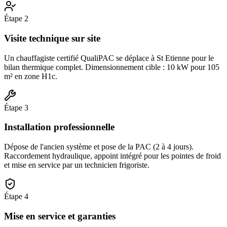
Étape
2
Visite technique sur site
Un chauffagiste certifié QualiPAC se déplace à St Etienne pour le
bilan thermique complet. Dimensionnement cible : 10 kW pour 105
m² en zone H1c.
Étape
3
Installation professionnelle
Dépose de l'ancien système et pose de la PAC (2 à 4 jours).
Raccordement hydraulique, appoint intégré pour les pointes de froid
et mise en service par un technicien frigoriste.
Étape
4
Mise en service et garanties