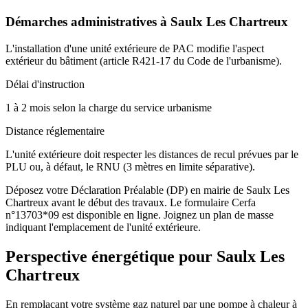
Démarches administratives à
Saulx Les Chartreux
L'installation d'une unité extérieure de PAC modifie l'aspect
extérieur du bâtiment (article R421-17 du Code de l'urbanisme).
Délai d'instruction
1 à 2 mois selon la charge du service urbanisme
Distance réglementaire
L'unité extérieure doit respecter les distances de recul prévues par le
PLU ou, à défaut, le RNU (3 mètres en limite séparative).
Déposez votre Déclaration Préalable (DP) en mairie de Saulx Les
Chartreux avant le début des travaux. Le formulaire Cerfa
n°13703*09 est disponible en ligne. Joignez un plan de masse
indiquant l'emplacement de l'unité extérieure.
Perspective énergétique pour
Saulx Les
Chartreux
En remplaçant votre système gaz naturel par une pompe à chaleur à