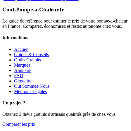
Cout-Pompe-a-Chaleur
.fr
Le guide de référence pour estimer le prix de votre pompe-a-chaleur
en France. Comparez, économisez et restez autonome chez vous.
Informations
Accueil
Guides & Conseils
Outils Gratuits
Marques
Annuaire
FAQ
Glossaire
Qui Sommes-Nous
Mentions Légales
Un projet ?
Obtenez 3 devis gratuits d'artisans qualifiés près de chez vous.
Comparer les prix