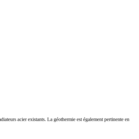
iateurs acier existants. La géothermie est également pertinente en