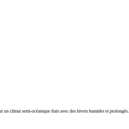
par un
climat semi-océanique frais avec des hivers humides et prolongés. 