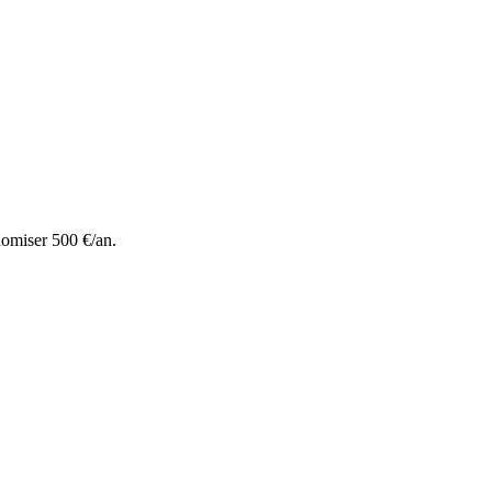
nomiser 500 €/an.