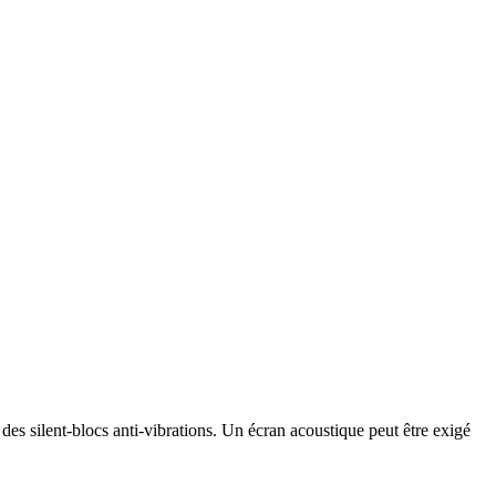
es silent-blocs anti-vibrations. Un écran acoustique peut être exigé