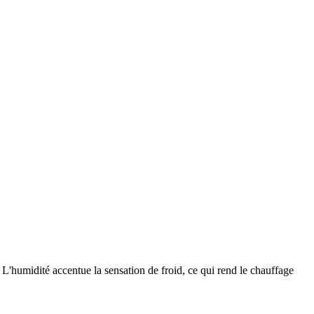
L'humidité accentue la sensation de froid, ce qui rend le chauffage