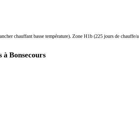
ancher chauffant basse température
). Zone
H1b
(
225
jours de chauffe
s à
Bonsecours