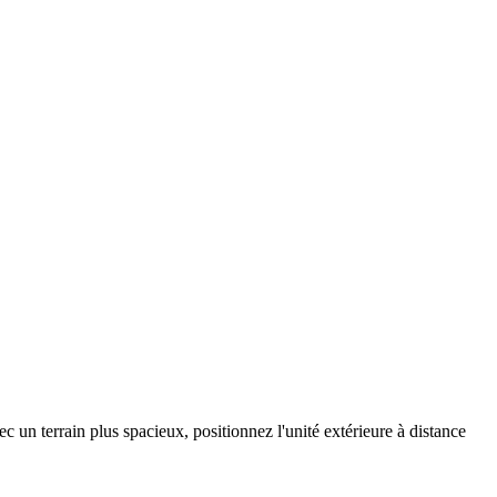
 un terrain plus spacieux, positionnez l'unité extérieure à distance