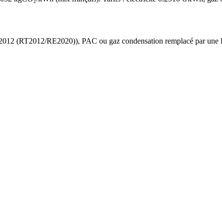
 2012 (RT2012/RE2020)
),
PAC ou gaz condensation
remplacé par une