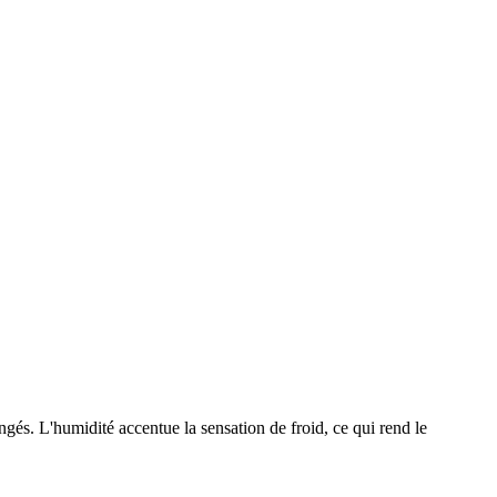
gés. L'humidité accentue la sensation de froid, ce qui rend le