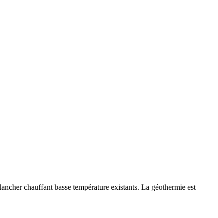
ancher chauffant basse température existants. La géothermie est