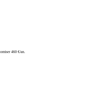
nomiser 460 €/an.