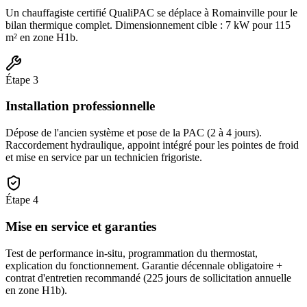
Un chauffagiste certifié QualiPAC se déplace à Romainville pour le
bilan thermique complet. Dimensionnement cible : 7 kW pour 115
m² en zone H1b.
Étape
3
Installation professionnelle
Dépose de l'ancien système et pose de la PAC (2 à 4 jours).
Raccordement hydraulique, appoint intégré pour les pointes de froid
et mise en service par un technicien frigoriste.
Étape
4
Mise en service et garanties
Test de performance in-situ, programmation du thermostat,
explication du fonctionnement. Garantie décennale obligatoire +
contrat d'entretien recommandé (225 jours de sollicitation annuelle
en zone H1b).