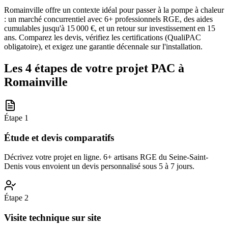
Romainville offre un contexte idéal pour passer à la pompe à chaleur
: un marché concurrentiel avec 6+ professionnels RGE, des aides
cumulables jusqu'à 15 000 €, et un retour sur investissement en 15
ans. Comparez les devis, vérifiez les certifications (QualiPAC
obligatoire), et exigez une garantie décennale sur l'installation.
Les 4 étapes de votre projet PAC à
Romainville
Étape
1
Étude et devis comparatifs
Décrivez votre projet en ligne. 6+ artisans RGE du Seine-Saint-
Denis vous envoient un devis personnalisé sous 5 à 7 jours.
Étape
2
Visite technique sur site