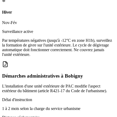
❄️
Hiver
Nov-Fév
Surveillance active
Par températures négatives (jusqu'à -12°C en zone H1b), surveillez
la formation de givre sur l'unité extérieure. Le cycle de dégivrage
automatique doit fonctionner correctement. Ne couvrez jamais
l'unité extérieure.
Démarches administratives à
Bobigny
L'installation d'une unité extérieure de PAC modifie l'aspect
extérieur du bâtiment (article R421-17 du Code de l'urbanisme).
Délai d'instruction
1 à 2 mois selon la charge du service urbanisme