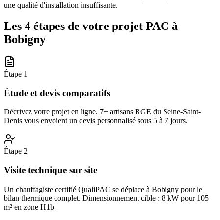
une qualité d'installation insuffisante.
Les 4 étapes de votre projet PAC à
Bobigny
Étape
1
Étude et devis comparatifs
Décrivez votre projet en ligne. 7+ artisans RGE du Seine-Saint-
Denis vous envoient un devis personnalisé sous 5 à 7 jours.
Étape
2
Visite technique sur site
Un chauffagiste certifié QualiPAC se déplace à Bobigny pour le
bilan thermique complet. Dimensionnement cible : 8 kW pour 105
m² en zone H1b.