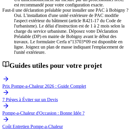
est recommandé pour votre configuration exacte.
Faut-il une déclaration préalable pour installer une PAC à Bobigny ?
Oui. L'installation d'une unité extérieure de PAC modifie
l'aspect extérieur du bâtiment (article R421-17 du Code de
l'urbanisme). Le délai d'instruction est de 1 à 2 mois selon la
charge du service urbanisme. Déposez votre Déclaration
Préalable (DP) en mairie de Bobigny avant le début des
travaux. Le formulaire Cerfa n°13703*09 est disponible en
ligne. Joignez un plan de masse indiquant l'emplacement de
l'unité extérieure.
Guides utiles pour votre projet
Prix Pompe-a-Chaleur 2026 : Guide Complet
7 Pièges à Éviter sur un Devis
Pompe-a-Chaleur d'Occasion : Bonne Idée ?
Coût Entretien Pompe-a-Chaleur