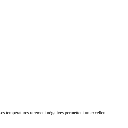
es températures rarement négatives permettent un excellent