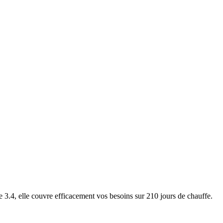
4, elle couvre efficacement vos besoins sur 210 jours de chauffe.