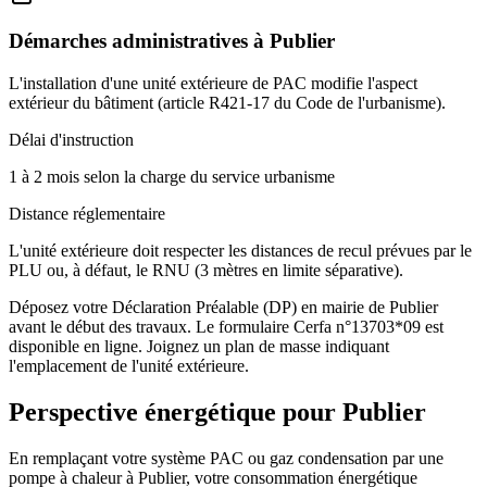
Démarches administratives à
Publier
L'installation d'une unité extérieure de PAC modifie l'aspect
extérieur du bâtiment (article R421-17 du Code de l'urbanisme).
Délai d'instruction
1 à 2 mois selon la charge du service urbanisme
Distance réglementaire
L'unité extérieure doit respecter les distances de recul prévues par le
PLU ou, à défaut, le RNU (3 mètres en limite séparative).
Déposez votre Déclaration Préalable (DP) en mairie de Publier
avant le début des travaux. Le formulaire Cerfa n°13703*09 est
disponible en ligne. Joignez un plan de masse indiquant
l'emplacement de l'unité extérieure.
Perspective énergétique pour
Publier
En remplaçant votre système PAC ou gaz condensation par une
pompe à chaleur à Publier, votre consommation énergétique