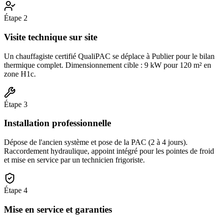
Étape
2
Visite technique sur site
Un chauffagiste certifié QualiPAC se déplace à Publier pour le bilan
thermique complet. Dimensionnement cible : 9 kW pour 120 m² en
zone H1c.
Étape
3
Installation professionnelle
Dépose de l'ancien système et pose de la PAC (2 à 4 jours).
Raccordement hydraulique, appoint intégré pour les pointes de froid
et mise en service par un technicien frigoriste.
Étape
4
Mise en service et garanties