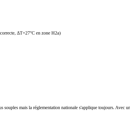
 correcte, ΔT=27°C en zone H2a)
s souples mais la réglementation nationale s'applique toujours. Avec un 