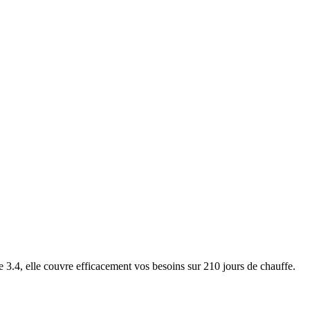
4, elle couvre efficacement vos besoins sur 210 jours de chauffe.