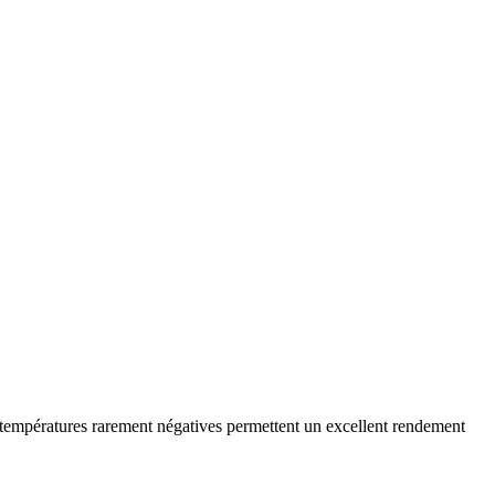
températures rarement négatives permettent un excellent rendement