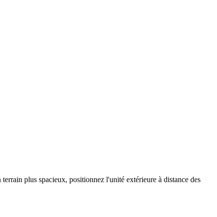
terrain plus spacieux, positionnez l'unité extérieure à distance des