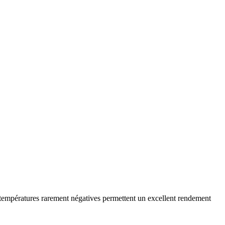
températures rarement négatives permettent un excellent rendement