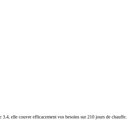
4, elle couvre efficacement vos besoins sur 210 jours de chauffe.