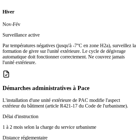
Hiver
Nov-Fév
Surveillance active
Par températures négatives (jusqu'à -7°C en zone H2a), surveillez la
formation de givre sur l'unité extérieure. Le cycle de dégivrage
automatique doit fonctionner correctement. Ne couvrez jamais
l'unité extérieure.
Démarches administratives à
Pace
L'installation d'une unité extérieure de PAC modifie l'aspect
extérieur du bâtiment (article R421-17 du Code de l'urbanisme).
Délai d'instruction
1 à 2 mois selon la charge du service urbanisme
Distance réglementaire