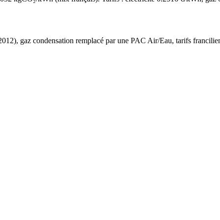
2012
),
gaz condensation
remplacé par une PAC Air/Eau,
tarifs francilie