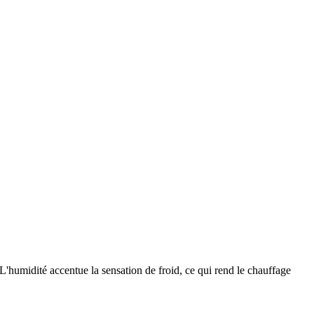
L'humidité accentue la sensation de froid, ce qui rend le chauffage