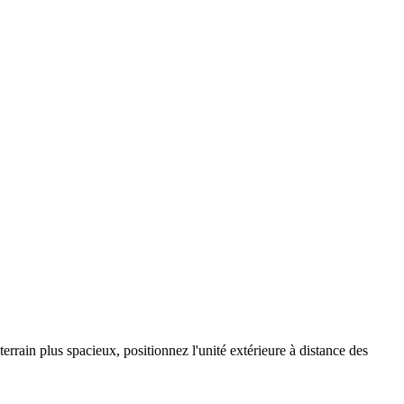
errain plus spacieux, positionnez l'unité extérieure à distance des