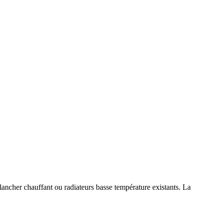
ancher chauffant ou radiateurs basse température existants. La