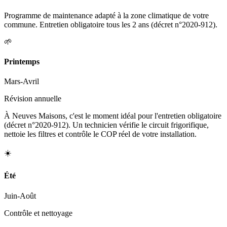
Programme de maintenance adapté à la zone climatique de votre
commune. Entretien obligatoire tous les 2 ans (décret n°2020-912).
🌱
Printemps
Mars-Avril
Révision annuelle
À Neuves Maisons, c'est le moment idéal pour l'entretien obligatoire
(décret n°2020-912). Un technicien vérifie le circuit frigorifique,
nettoie les filtres et contrôle le COP réel de votre installation.
☀️
Été
Juin-Août
Contrôle et nettoyage