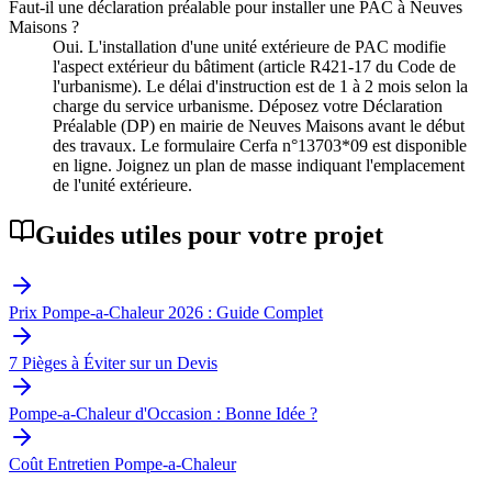
Faut-il une déclaration préalable pour installer une PAC à Neuves
Maisons ?
Oui. L'installation d'une unité extérieure de PAC modifie
l'aspect extérieur du bâtiment (article R421-17 du Code de
l'urbanisme). Le délai d'instruction est de 1 à 2 mois selon la
charge du service urbanisme. Déposez votre Déclaration
Préalable (DP) en mairie de Neuves Maisons avant le début
des travaux. Le formulaire Cerfa n°13703*09 est disponible
en ligne. Joignez un plan de masse indiquant l'emplacement
de l'unité extérieure.
Guides utiles pour votre projet
Prix Pompe-a-Chaleur 2026 : Guide Complet
7 Pièges à Éviter sur un Devis
Pompe-a-Chaleur d'Occasion : Bonne Idée ?
Coût Entretien Pompe-a-Chaleur