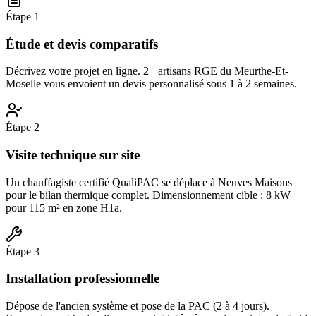
Étape
1
Étude et devis comparatifs
Décrivez votre projet en ligne. 2+ artisans RGE du Meurthe-Et-
Moselle vous envoient un devis personnalisé sous 1 à 2 semaines.
Étape
2
Visite technique sur site
Un chauffagiste certifié QualiPAC se déplace à Neuves Maisons
pour le bilan thermique complet. Dimensionnement cible : 8 kW
pour 115 m² en zone H1a.
Étape
3
Installation professionnelle
Dépose de l'ancien système et pose de la PAC (2 à 4 jours).