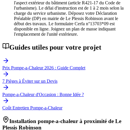
l'aspect extérieur du bâtiment (article R421-17 du Code de
l'urbanisme). Le délai d'instruction est de 1 à 2 mois selon la
charge du service urbanisme. Déposez votre Déclaration
Préalable (DP) en mairie de Le Plessis Robinson avant le
début des travaux. Le formulaire Cerfa n°13703*09 est
disponible en ligne. Joignez un plan de masse indiquant
l'emplacement de l'unité extérieure.
Guides utiles pour votre projet
Prix Pompe-a-Chaleur 2026 : Guide Complet
7 Pièges à Éviter sur un Devis
Pompe-a-Chaleur d'Occasion : Bonne Idée ?
Coût Entretien Pompe-a-Chaleur
Installation pompe-a-chaleur à proximité de
Le
Plessis Robinson