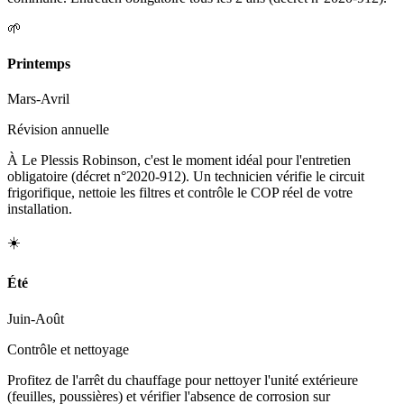
🌱
Printemps
Mars-Avril
Révision annuelle
À Le Plessis Robinson, c'est le moment idéal pour l'entretien
obligatoire (décret n°2020-912). Un technicien vérifie le circuit
frigorifique, nettoie les filtres et contrôle le COP réel de votre
installation.
☀️
Été
Juin-Août
Contrôle et nettoyage
Profitez de l'arrêt du chauffage pour nettoyer l'unité extérieure
(feuilles, poussières) et vérifier l'absence de corrosion sur