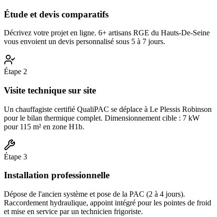
Étude et devis comparatifs
Décrivez votre projet en ligne. 6+ artisans RGE du Hauts-De-Seine
vous envoient un devis personnalisé sous 5 à 7 jours.
Étape
2
Visite technique sur site
Un chauffagiste certifié QualiPAC se déplace à Le Plessis Robinson
pour le bilan thermique complet. Dimensionnement cible : 7 kW
pour 115 m² en zone H1b.
Étape
3
Installation professionnelle
Dépose de l'ancien système et pose de la PAC (2 à 4 jours).
Raccordement hydraulique, appoint intégré pour les pointes de froid
et mise en service par un technicien frigoriste.