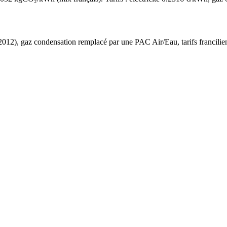
2012
),
gaz condensation
remplacé par une PAC Air/Eau,
tarifs francilie