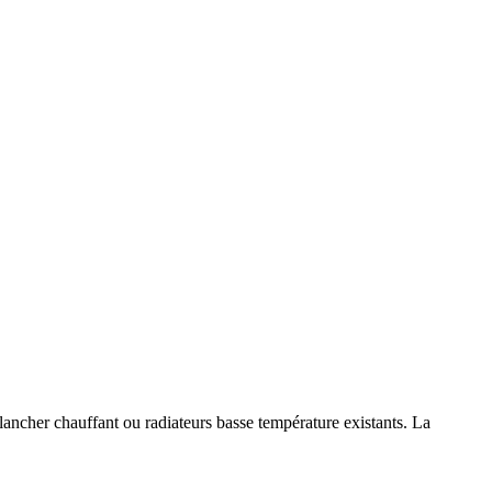
ancher chauffant ou radiateurs basse température existants. La