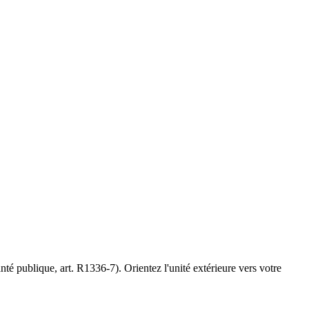
té publique, art. R1336-7). Orientez l'unité extérieure vers votre