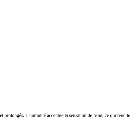
t prolongés. L'humidité accentue la sensation de froid, ce qui rend le