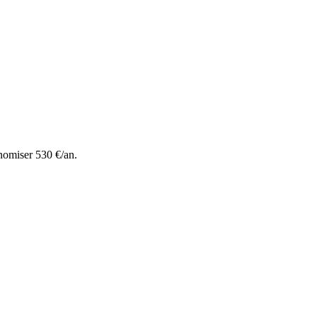
nomiser 530 €/an.