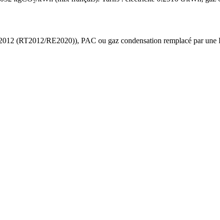
 2012 (RT2012/RE2020)
),
PAC ou gaz condensation
remplacé par une