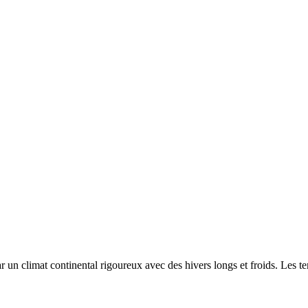
par un
climat continental rigoureux avec des hivers longs et froids. Les 