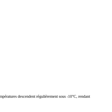
températures descendent régulièrement sous -10°C, rendant