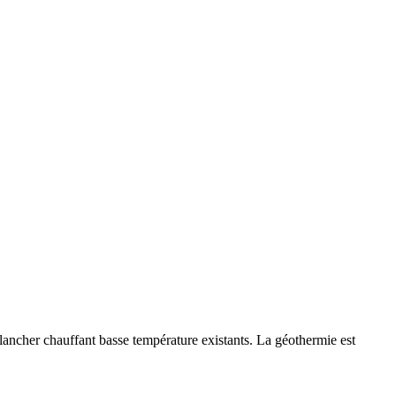
ancher chauffant basse température existants. La géothermie est