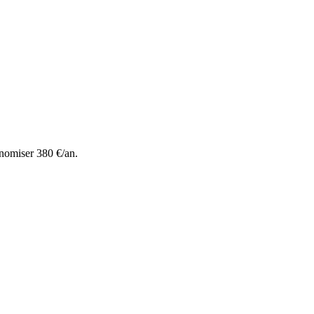
nomiser 380 €/an.