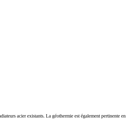
iateurs acier existants. La géothermie est également pertinente en