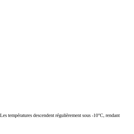
s. Les températures descendent régulièrement sous -10°C, rendant