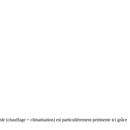
e (chauffage + climatisation) est particulièrement pertinente ici grâce