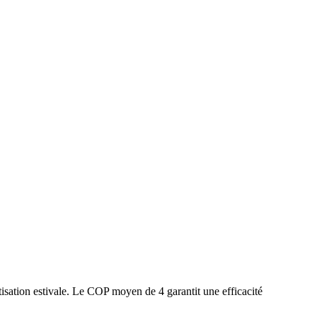
isation estivale. Le COP moyen de 4 garantit une efficacité