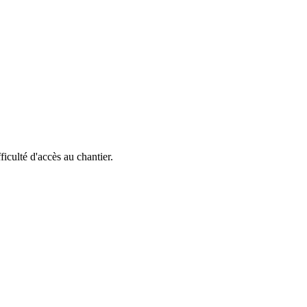
fficulté d'accès au chantier.