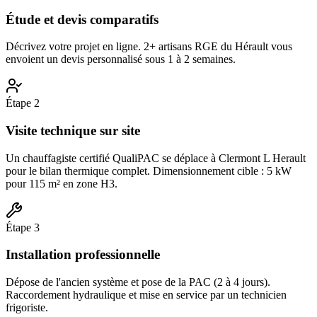
Étude et devis comparatifs
Décrivez votre projet en ligne. 2+ artisans RGE du Hérault vous
envoient un devis personnalisé sous 1 à 2 semaines.
Étape
2
Visite technique sur site
Un chauffagiste certifié QualiPAC se déplace à Clermont L Herault
pour le bilan thermique complet. Dimensionnement cible : 5 kW
pour 115 m² en zone H3.
Étape
3
Installation professionnelle
Dépose de l'ancien système et pose de la PAC (2 à 4 jours).
Raccordement hydraulique et mise en service par un technicien
frigoriste.