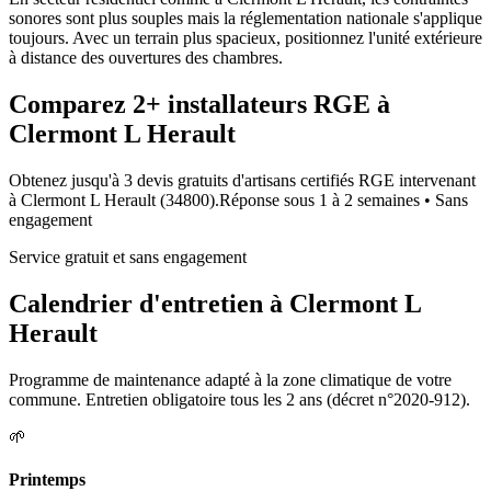
sonores sont plus souples mais la réglementation nationale s'applique
toujours. Avec un terrain plus spacieux, positionnez l'unité extérieure
à distance des ouvertures des chambres.
Comparez
2+
installateurs RGE à
Clermont L Herault
Obtenez jusqu'à 3 devis gratuits d'artisans certifiés RGE intervenant
à
Clermont L Herault
(
34800
).
Réponse sous
1 à 2 semaines
• Sans
engagement
Service gratuit et sans engagement
Calendrier d'entretien à
Clermont L
Herault
Programme de maintenance adapté à la zone climatique de votre
commune. Entretien obligatoire tous les 2 ans (décret n°2020-912).
🌱
Printemps