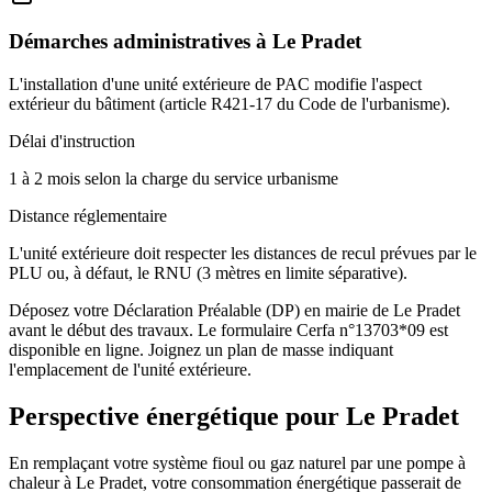
Démarches administratives à
Le Pradet
L'installation d'une unité extérieure de PAC modifie l'aspect
extérieur du bâtiment (article R421-17 du Code de l'urbanisme).
Délai d'instruction
1 à 2 mois selon la charge du service urbanisme
Distance réglementaire
L'unité extérieure doit respecter les distances de recul prévues par le
PLU ou, à défaut, le RNU (3 mètres en limite séparative).
Déposez votre Déclaration Préalable (DP) en mairie de Le Pradet
avant le début des travaux. Le formulaire Cerfa n°13703*09 est
disponible en ligne. Joignez un plan de masse indiquant
l'emplacement de l'unité extérieure.
Perspective énergétique pour
Le Pradet
En remplaçant votre système fioul ou gaz naturel par une pompe à
chaleur à Le Pradet, votre consommation énergétique passerait de