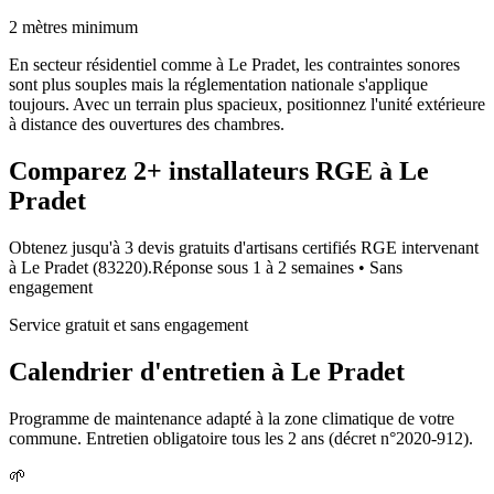
2 mètres minimum
En secteur résidentiel comme à Le Pradet, les contraintes sonores
sont plus souples mais la réglementation nationale s'applique
toujours. Avec un terrain plus spacieux, positionnez l'unité extérieure
à distance des ouvertures des chambres.
Comparez
2+
installateurs RGE à
Le
Pradet
Obtenez jusqu'à 3 devis gratuits d'artisans certifiés RGE intervenant
à
Le Pradet
(
83220
).
Réponse sous
1 à 2 semaines
• Sans
engagement
Service gratuit et sans engagement
Calendrier d'entretien à
Le Pradet
Programme de maintenance adapté à la zone climatique de votre
commune. Entretien obligatoire tous les 2 ans (décret n°2020-912).
🌱