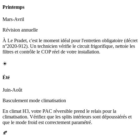
Printemps
Mars-Avril
Révision annuelle
À Le Pradet, c'est le moment idéal pour l'entretien obligatoire (décret
n°2020-912). Un technicien vérifie le circuit frigorifique, nettoie les
filtres et contrôle le COP réel de votre installation.
☀️
Été
Juin-Août
Basculement mode climatisation
En climat H3, votre PAC réversible prend le relais pour la
climatisation. Vérifiez que les splits intérieurs sont dépoussiérés et
que le mode froid est correctement paramétré.
🍂