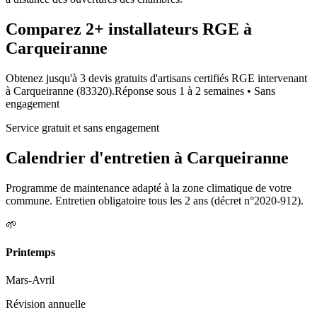
Comparez
2+
installateurs RGE à
Carqueiranne
Obtenez jusqu'à 3 devis gratuits d'artisans certifiés RGE intervenant
à
Carqueiranne
(
83320
).
Réponse sous
1 à 2 semaines
• Sans
engagement
Service gratuit et sans engagement
Calendrier d'entretien à
Carqueiranne
Programme de maintenance adapté à la zone climatique de votre
commune. Entretien obligatoire tous les 2 ans (décret n°2020-912).
🌱
Printemps
Mars-Avril
Révision annuelle