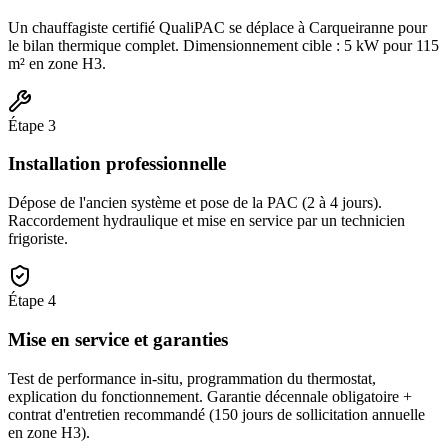
Un chauffagiste certifié QualiPAC se déplace à Carqueiranne pour
le bilan thermique complet. Dimensionnement cible : 5 kW pour 115
m² en zone H3.
Étape
3
Installation professionnelle
Dépose de l'ancien système et pose de la PAC (2 à 4 jours).
Raccordement hydraulique et mise en service par un technicien
frigoriste.
Étape
4
Mise en service et garanties
Test de performance in-situ, programmation du thermostat,
explication du fonctionnement. Garantie décennale obligatoire +
contrat d'entretien recommandé (150 jours de sollicitation annuelle
en zone H3).