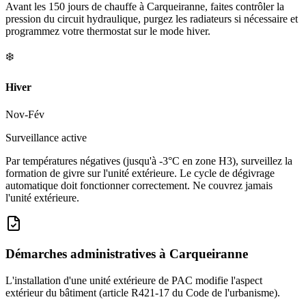
Avant les 150 jours de chauffe à Carqueiranne, faites contrôler la
pression du circuit hydraulique, purgez les radiateurs si nécessaire et
programmez votre thermostat sur le mode hiver.
❄️
Hiver
Nov-Fév
Surveillance active
Par températures négatives (jusqu'à -3°C en zone H3), surveillez la
formation de givre sur l'unité extérieure. Le cycle de dégivrage
automatique doit fonctionner correctement. Ne couvrez jamais
l'unité extérieure.
Démarches administratives à
Carqueiranne
L'installation d'une unité extérieure de PAC modifie l'aspect
extérieur du bâtiment (article R421-17 du Code de l'urbanisme).