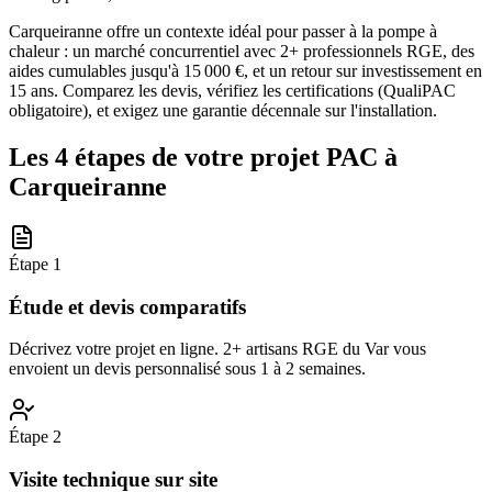
Carqueiranne offre un contexte idéal pour passer à la pompe à
chaleur : un marché concurrentiel avec 2+ professionnels RGE, des
aides cumulables jusqu'à 15 000 €, et un retour sur investissement en
15 ans. Comparez les devis, vérifiez les certifications (QualiPAC
obligatoire), et exigez une garantie décennale sur l'installation.
Les 4 étapes de votre projet PAC à
Carqueiranne
Étape
1
Étude et devis comparatifs
Décrivez votre projet en ligne. 2+ artisans RGE du Var vous
envoient un devis personnalisé sous 1 à 2 semaines.
Étape
2
Visite technique sur site