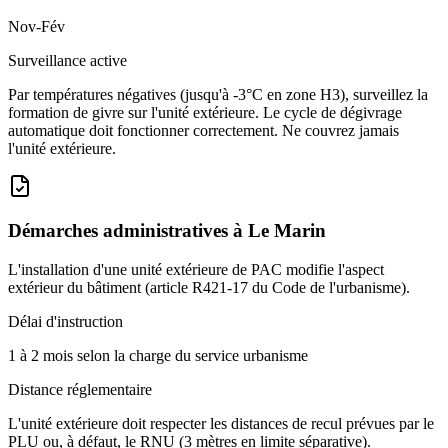
Nov-Fév
Surveillance active
Par températures négatives (jusqu'à -3°C en zone H3), surveillez la
formation de givre sur l'unité extérieure. Le cycle de dégivrage
automatique doit fonctionner correctement. Ne couvrez jamais
l'unité extérieure.
Démarches administratives à
Le Marin
L'installation d'une unité extérieure de PAC modifie l'aspect
extérieur du bâtiment (article R421-17 du Code de l'urbanisme).
Délai d'instruction
1 à 2 mois selon la charge du service urbanisme
Distance réglementaire
L'unité extérieure doit respecter les distances de recul prévues par le
PLU ou, à défaut, le RNU (3 mètres en limite séparative).