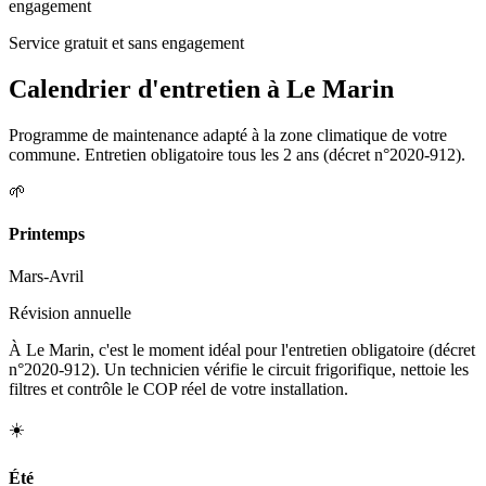
engagement
Service gratuit et sans engagement
Calendrier d'entretien à
Le Marin
Programme de maintenance adapté à la zone climatique de votre
commune. Entretien obligatoire tous les 2 ans (décret n°2020-912).
🌱
Printemps
Mars-Avril
Révision annuelle
À Le Marin, c'est le moment idéal pour l'entretien obligatoire (décret
n°2020-912). Un technicien vérifie le circuit frigorifique, nettoie les
filtres et contrôle le COP réel de votre installation.
☀️
Été