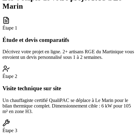
Marin
Étape
1
Étude et devis comparatifs
Décrivez votre projet en ligne. 2+ artisans RGE du Martinique vous
envoient un devis personnalisé sous 1 à 2 semaines.
Étape
2
Visite technique sur site
Un chauffagiste certifié QualiPAC se déplace à Le Marin pour le
bilan thermique complet. Dimensionnement cible : 6 kW pour 105
m² en zone H3.
Étape
3