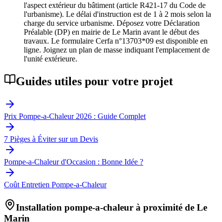
l'aspect extérieur du bâtiment (article R421-17 du Code de
l'urbanisme). Le délai d'instruction est de 1 à 2 mois selon la
charge du service urbanisme. Déposez votre Déclaration
Préalable (DP) en mairie de Le Marin avant le début des
travaux. Le formulaire Cerfa n°13703*09 est disponible en
ligne. Joignez un plan de masse indiquant l'emplacement de
l'unité extérieure.
Guides utiles pour votre projet
Prix Pompe-a-Chaleur 2026 : Guide Complet
7 Pièges à Éviter sur un Devis
Pompe-a-Chaleur d'Occasion : Bonne Idée ?
Coût Entretien Pompe-a-Chaleur
Installation pompe-a-chaleur à proximité de
Le
Marin