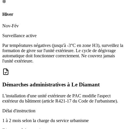
❄️
Hiver
Nov-Fév
Surveillance active
Par températures négatives (jusqu'à -3°C en zone H3), surveillez la
formation de givre sur l'unité extérieure. Le cycle de dégivrage
automatique doit fonctionner correctement. Ne couvrez jamais
l'unité extérieure.
Démarches administratives à
Le Diamant
L'installation d'une unité extérieure de PAC modifie l'aspect
extérieur du bâtiment (article R421-17 du Code de l'urbanisme).
Délai d'instruction
1 à 2 mois selon la charge du service urbanisme