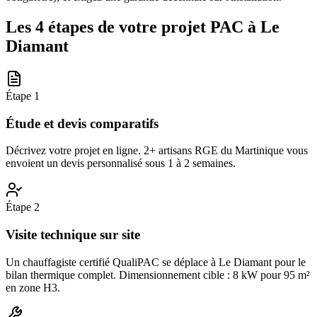
Les 4 étapes de votre projet PAC à
Le
Diamant
Étape
1
Étude et devis comparatifs
Décrivez votre projet en ligne. 2+ artisans RGE du Martinique vous
envoient un devis personnalisé sous 1 à 2 semaines.
Étape
2
Visite technique sur site
Un chauffagiste certifié QualiPAC se déplace à Le Diamant pour le
bilan thermique complet. Dimensionnement cible : 8 kW pour 95 m²
en zone H3.