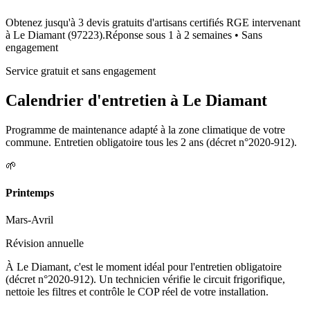
Obtenez jusqu'à 3 devis gratuits d'artisans certifiés RGE intervenant
à
Le Diamant
(
97223
).
Réponse sous
1 à 2 semaines
• Sans
engagement
Service gratuit et sans engagement
Calendrier d'entretien à
Le Diamant
Programme de maintenance adapté à la zone climatique de votre
commune. Entretien obligatoire tous les 2 ans (décret n°2020-912).
🌱
Printemps
Mars-Avril
Révision annuelle
À Le Diamant, c'est le moment idéal pour l'entretien obligatoire
(décret n°2020-912). Un technicien vérifie le circuit frigorifique,
nettoie les filtres et contrôle le COP réel de votre installation.