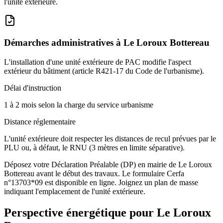
l'unité extérieure.
Démarches administratives à
Le Loroux Bottereau
L'installation d'une unité extérieure de PAC modifie l'aspect
extérieur du bâtiment (article R421-17 du Code de l'urbanisme).
Délai d'instruction
1 à 2 mois selon la charge du service urbanisme
Distance réglementaire
L'unité extérieure doit respecter les distances de recul prévues par le
PLU ou, à défaut, le RNU (3 mètres en limite séparative).
Déposez votre Déclaration Préalable (DP) en mairie de Le Loroux
Bottereau avant le début des travaux. Le formulaire Cerfa
n°13703*09 est disponible en ligne. Joignez un plan de masse
indiquant l'emplacement de l'unité extérieure.
Perspective énergétique pour
Le Loroux