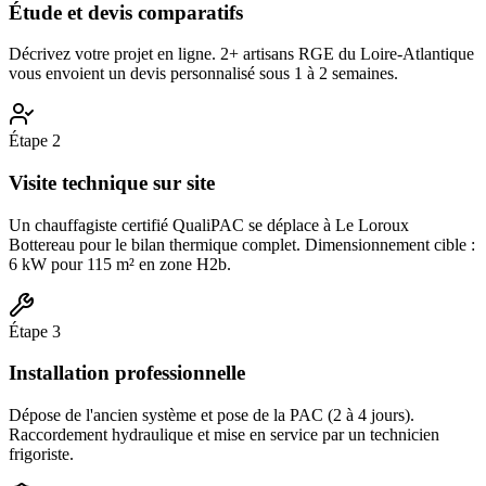
Étude et devis comparatifs
Décrivez votre projet en ligne. 2+ artisans RGE du Loire-Atlantique
vous envoient un devis personnalisé sous 1 à 2 semaines.
Étape
2
Visite technique sur site
Un chauffagiste certifié QualiPAC se déplace à Le Loroux
Bottereau pour le bilan thermique complet. Dimensionnement cible :
6 kW pour 115 m² en zone H2b.
Étape
3
Installation professionnelle
Dépose de l'ancien système et pose de la PAC (2 à 4 jours).
Raccordement hydraulique et mise en service par un technicien
frigoriste.