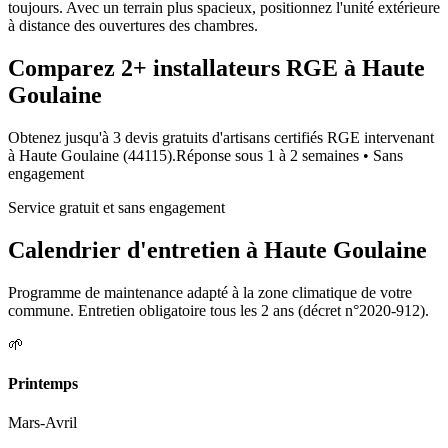
toujours. Avec un terrain plus spacieux, positionnez l'unité extérieure
à distance des ouvertures des chambres.
Comparez
2+
installateurs RGE à
Haute
Goulaine
Obtenez jusqu'à 3 devis gratuits d'artisans certifiés RGE intervenant
à
Haute Goulaine
(
44115
).
Réponse sous
1 à 2 semaines
• Sans
engagement
Service gratuit et sans engagement
Calendrier d'entretien à
Haute Goulaine
Programme de maintenance adapté à la zone climatique de votre
commune. Entretien obligatoire tous les 2 ans (décret n°2020-912).
🌱
Printemps
Mars-Avril