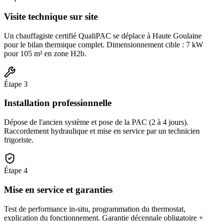
Visite technique sur site
Un chauffagiste certifié QualiPAC se déplace à Haute Goulaine
pour le bilan thermique complet. Dimensionnement cible : 7 kW
pour 105 m² en zone H2b.
Étape
3
Installation professionnelle
Dépose de l'ancien système et pose de la PAC (2 à 4 jours).
Raccordement hydraulique et mise en service par un technicien
frigoriste.
Étape
4
Mise en service et garanties
Test de performance in-situ, programmation du thermostat,
explication du fonctionnement. Garantie décennale obligatoire +