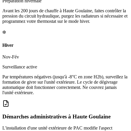
Préparation hivernale
Avant les 200 jours de chauffe à Haute Goulaine, faites contrôler la
pression du circuit hydraulique, purgez les radiateurs si nécessaire et
programmez votre thermostat sur le mode hiver.
❄️
Hiver
Nov-Fév
Surveillance active
Par températures négatives (jusqu'à -8°C en zone H2b), surveillez la
formation de givre sur l'unité extérieure. Le cycle de dégivrage
automatique doit fonctionner correctement. Ne couvrez jamais
l'unité extérieure.
Démarches administratives à
Haute Goulaine
L'installation d'une unité extérieure de PAC modifie l'aspect