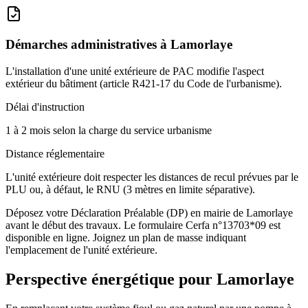
Démarches administratives à
Lamorlaye
L'installation d'une unité extérieure de PAC modifie l'aspect
extérieur du bâtiment (article R421-17 du Code de l'urbanisme).
Délai d'instruction
1 à 2 mois selon la charge du service urbanisme
Distance réglementaire
L'unité extérieure doit respecter les distances de recul prévues par le
PLU ou, à défaut, le RNU (3 mètres en limite séparative).
Déposez votre Déclaration Préalable (DP) en mairie de Lamorlaye
avant le début des travaux. Le formulaire Cerfa n°13703*09 est
disponible en ligne. Joignez un plan de masse indiquant
l'emplacement de l'unité extérieure.
Perspective énergétique pour
Lamorlaye