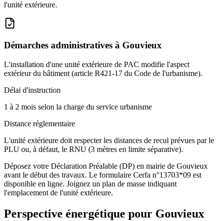
l'unité extérieure.
Démarches administratives à
Gouvieux
L'installation d'une unité extérieure de PAC modifie l'aspect
extérieur du bâtiment (article R421-17 du Code de l'urbanisme).
Délai d'instruction
1 à 2 mois selon la charge du service urbanisme
Distance réglementaire
L'unité extérieure doit respecter les distances de recul prévues par le
PLU ou, à défaut, le RNU (3 mètres en limite séparative).
Déposez votre Déclaration Préalable (DP) en mairie de Gouvieux
avant le début des travaux. Le formulaire Cerfa n°13703*09 est
disponible en ligne. Joignez un plan de masse indiquant
l'emplacement de l'unité extérieure.
Perspective énergétique pour
Gouvieux