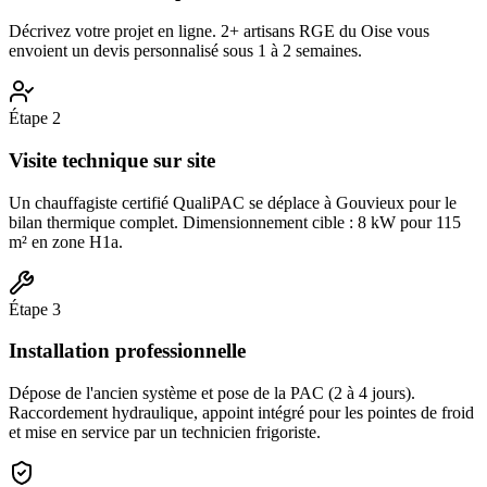
Décrivez votre projet en ligne. 2+ artisans RGE du Oise vous
envoient un devis personnalisé sous 1 à 2 semaines.
Étape
2
Visite technique sur site
Un chauffagiste certifié QualiPAC se déplace à Gouvieux pour le
bilan thermique complet. Dimensionnement cible : 8 kW pour 115
m² en zone H1a.
Étape
3
Installation professionnelle
Dépose de l'ancien système et pose de la PAC (2 à 4 jours).
Raccordement hydraulique, appoint intégré pour les pointes de froid
et mise en service par un technicien frigoriste.