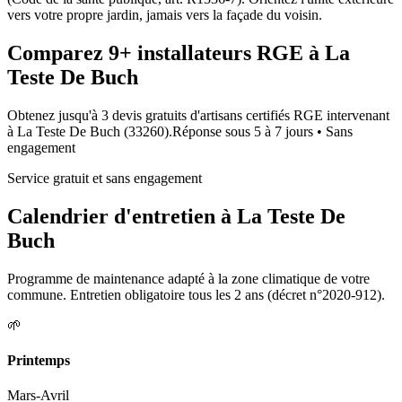
vers votre propre jardin, jamais vers la façade du voisin.
Comparez
9+
installateurs RGE à
La
Teste De Buch
Obtenez jusqu'à 3 devis gratuits d'artisans certifiés RGE intervenant
à
La Teste De Buch
(
33260
).
Réponse sous
5 à 7 jours
• Sans
engagement
Service gratuit et sans engagement
Calendrier d'entretien à
La Teste De
Buch
Programme de maintenance adapté à la zone climatique de votre
commune. Entretien obligatoire tous les 2 ans (décret n°2020-912).
🌱
Printemps
Mars-Avril