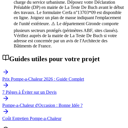
charge du service urbanisme. Déposez votre Déclaration
Préalable (DP) en mairie de La Teste De Buch avant le début
des travaux. Le formulaire Cerfa n°13703*09 est disponible
en ligne. Joignez un plan de masse indiquant l'emplacement
de l'unité extérieure. ⚠️ Le département Gironde comporte
plusieurs secteurs protégés (périmètres ABF, sites classés).
Vérifiez auprès de la mairie de La Teste De Buch si votre
adresse est concernée par un avis de l'Architecte des
Bâtiments de France.
Guides utiles pour votre projet
Prix Pompe-a-Chaleur 2026 : Guide Complet
7 Pièges à Éviter sur un Devis
Pompe-a-Chaleur d'Occasion : Bonne Idée ?
Coût Entretien Pompe-a-Chaleur