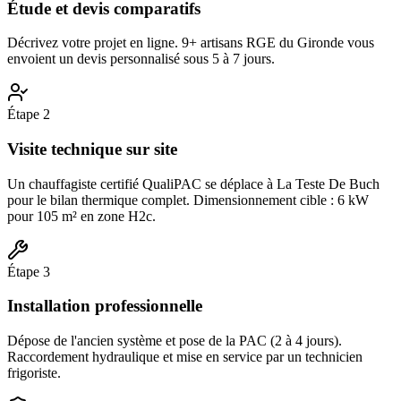
Étude et devis comparatifs
Décrivez votre projet en ligne. 9+ artisans RGE du Gironde vous
envoient un devis personnalisé sous 5 à 7 jours.
Étape
2
Visite technique sur site
Un chauffagiste certifié QualiPAC se déplace à La Teste De Buch
pour le bilan thermique complet. Dimensionnement cible : 6 kW
pour 105 m² en zone H2c.
Étape
3
Installation professionnelle
Dépose de l'ancien système et pose de la PAC (2 à 4 jours).
Raccordement hydraulique et mise en service par un technicien
frigoriste.