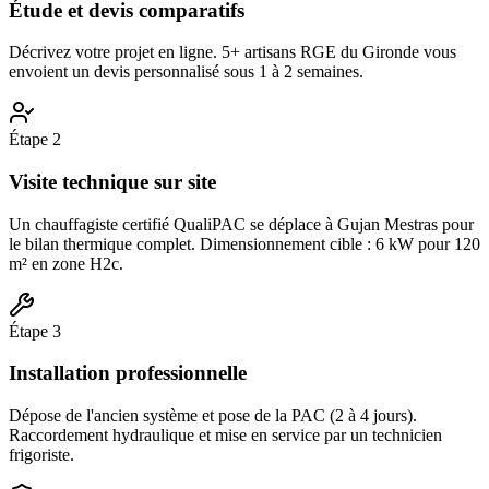
Étude et devis comparatifs
Décrivez votre projet en ligne. 5+ artisans RGE du Gironde vous
envoient un devis personnalisé sous 1 à 2 semaines.
Étape
2
Visite technique sur site
Un chauffagiste certifié QualiPAC se déplace à Gujan Mestras pour
le bilan thermique complet. Dimensionnement cible : 6 kW pour 120
m² en zone H2c.
Étape
3
Installation professionnelle
Dépose de l'ancien système et pose de la PAC (2 à 4 jours).
Raccordement hydraulique et mise en service par un technicien
frigoriste.