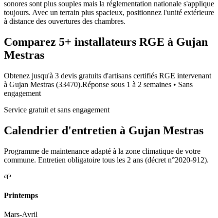
sonores sont plus souples mais la réglementation nationale s'applique
toujours. Avec un terrain plus spacieux, positionnez l'unité extérieure
à distance des ouvertures des chambres.
Comparez
5+
installateurs RGE à
Gujan
Mestras
Obtenez jusqu'à 3 devis gratuits d'artisans certifiés RGE intervenant
à
Gujan Mestras
(
33470
).
Réponse sous
1 à 2 semaines
• Sans
engagement
Service gratuit et sans engagement
Calendrier d'entretien à
Gujan Mestras
Programme de maintenance adapté à la zone climatique de votre
commune. Entretien obligatoire tous les 2 ans (décret n°2020-912).
🌱
Printemps
Mars-Avril