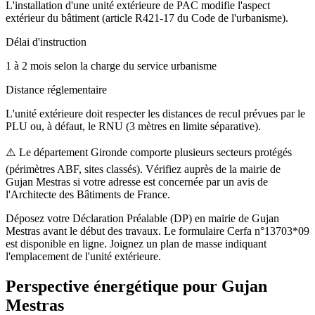
L'installation d'une unité extérieure de PAC modifie l'aspect
extérieur du bâtiment (article R421-17 du Code de l'urbanisme).
Délai d'instruction
1 à 2 mois selon la charge du service urbanisme
Distance réglementaire
L'unité extérieure doit respecter les distances de recul prévues par le
PLU ou, à défaut, le RNU (3 mètres en limite séparative).
⚠️
Le département Gironde comporte plusieurs secteurs protégés
(périmètres ABF, sites classés). Vérifiez auprès de la mairie de
Gujan Mestras si votre adresse est concernée par un avis de
l'Architecte des Bâtiments de France.
Déposez votre Déclaration Préalable (DP) en mairie de Gujan
Mestras avant le début des travaux. Le formulaire Cerfa n°13703*09
est disponible en ligne. Joignez un plan de masse indiquant
l'emplacement de l'unité extérieure.
Perspective énergétique pour
Gujan
Mestras