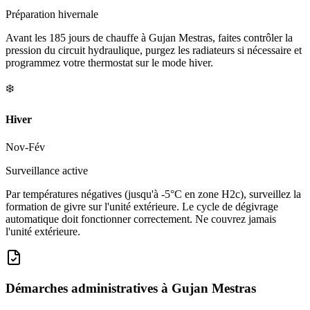
Préparation hivernale
Avant les 185 jours de chauffe à Gujan Mestras, faites contrôler la
pression du circuit hydraulique, purgez les radiateurs si nécessaire et
programmez votre thermostat sur le mode hiver.
❄️
Hiver
Nov-Fév
Surveillance active
Par températures négatives (jusqu'à -5°C en zone H2c), surveillez la
formation de givre sur l'unité extérieure. Le cycle de dégivrage
automatique doit fonctionner correctement. Ne couvrez jamais
l'unité extérieure.
Démarches administratives à
Gujan Mestras