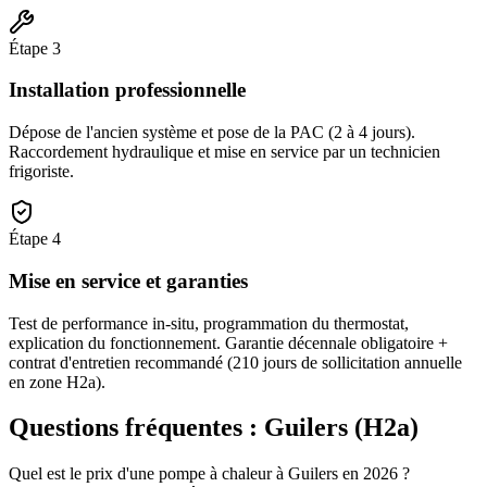
Étape
3
Installation professionnelle
Dépose de l'ancien système et pose de la PAC (2 à 4 jours).
Raccordement hydraulique et mise en service par un technicien
frigoriste.
Étape
4
Mise en service et garanties
Test de performance in-situ, programmation du thermostat,
explication du fonctionnement. Garantie décennale obligatoire +
contrat d'entretien recommandé (210 jours de sollicitation annuelle
en zone H2a).
Questions fréquentes :
Guilers
(
H2a
)
Quel est le prix d'une pompe à chaleur à Guilers en 2026 ?