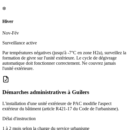
❄️
Hiver
Nov-Fév
Surveillance active
Par températures négatives (jusqu'à -7°C en zone H2a), surveillez la
formation de givre sur l'unité extérieure. Le cycle de dégivrage
automatique doit fonctionner correctement. Ne couvrez jamais
l'unité extérieure.
Démarches administratives à
Guilers
L'installation d'une unité extérieure de PAC modifie l'aspect
extérieur du bâtiment (article R421-17 du Code de l'urbanisme).
Délai d'instruction
1 à 2 mois selon la charge du service urbanisme