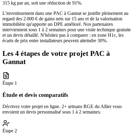
315 kg par an, soit une réduction de 91%.
L'investissement dans une PAC à Gannat se justifie pleinement au
regard des 2 000 € de gains nets sur 15 ans et de la valorisation
immobilière qu'apporte un DPE amélioré. Nos partenaires
interviennent sous 1 à 2 semaines pour une visite technique gratuite
et un devis détaillé. N'hésitez pas à comparer : en zone H1c, les
écarts de prix entre installateurs peuvent atteindre 30%.
Les 4 étapes de votre projet PAC à
Gannat
Étape
1
Étude et devis comparatifs
Décrivez votre projet en ligne. 2+ artisans RGE du Allier vous
envoient un devis personnalisé sous 1 à 2 semaines.
Étape
2