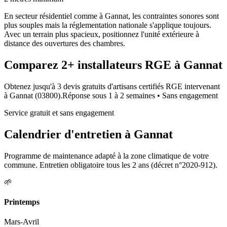
En secteur résidentiel comme à Gannat, les contraintes sonores sont
plus souples mais la réglementation nationale s'applique toujours.
Avec un terrain plus spacieux, positionnez l'unité extérieure à
distance des ouvertures des chambres.
Comparez
2+
installateurs RGE à
Gannat
Obtenez jusqu'à 3 devis gratuits d'artisans certifiés RGE intervenant
à
Gannat
(
03800
).
Réponse sous
1 à 2 semaines
• Sans engagement
Service gratuit et sans engagement
Calendrier d'entretien à
Gannat
Programme de maintenance adapté à la zone climatique de votre
commune. Entretien obligatoire tous les 2 ans (décret n°2020-912).
🌱
Printemps
Mars-Avril