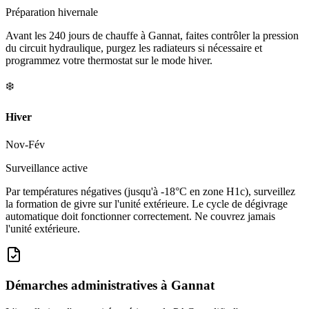
Préparation hivernale
Avant les 240 jours de chauffe à Gannat, faites contrôler la pression
du circuit hydraulique, purgez les radiateurs si nécessaire et
programmez votre thermostat sur le mode hiver.
❄️
Hiver
Nov-Fév
Surveillance active
Par températures négatives (jusqu'à -18°C en zone H1c), surveillez
la formation de givre sur l'unité extérieure. Le cycle de dégivrage
automatique doit fonctionner correctement. Ne couvrez jamais
l'unité extérieure.
Démarches administratives à
Gannat