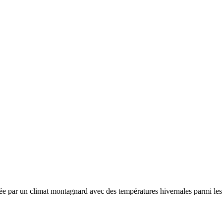
sée par un
climat montagnard avec des températures hivernales parmi les 