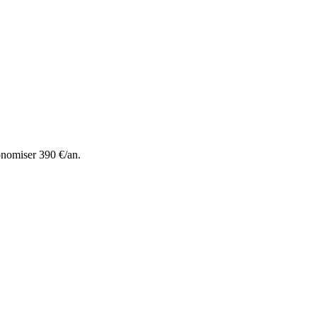
onomiser 390 €/an.