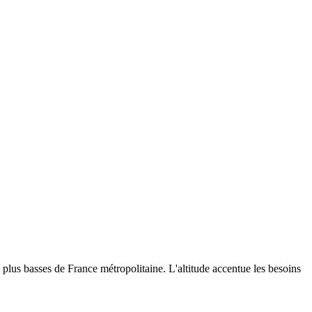
plus basses de France métropolitaine. L'altitude accentue les besoins