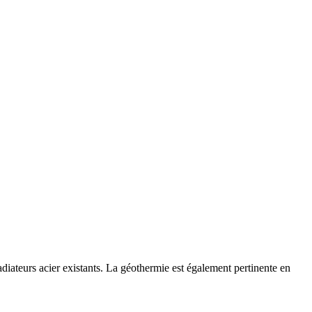
iateurs acier existants. La géothermie est également pertinente en