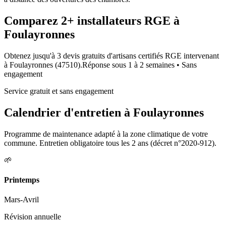
Comparez
2+
installateurs RGE à
Foulayronnes
Obtenez jusqu'à 3 devis gratuits d'artisans certifiés RGE intervenant
à
Foulayronnes
(
47510
).
Réponse sous
1 à 2 semaines
• Sans
engagement
Service gratuit et sans engagement
Calendrier d'entretien à
Foulayronnes
Programme de maintenance adapté à la zone climatique de votre
commune. Entretien obligatoire tous les 2 ans (décret n°2020-912).
🌱
Printemps
Mars-Avril
Révision annuelle