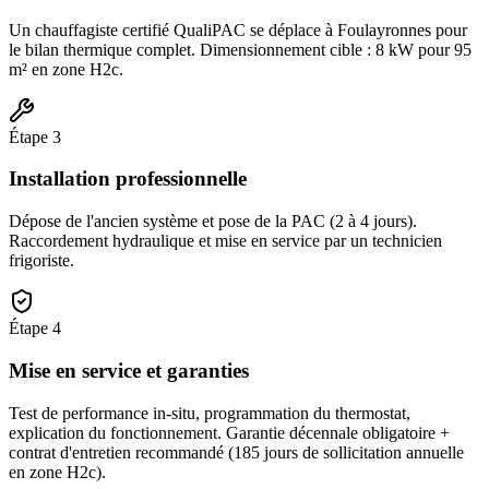
Un chauffagiste certifié QualiPAC se déplace à Foulayronnes pour
le bilan thermique complet. Dimensionnement cible : 8 kW pour 95
m² en zone H2c.
Étape
3
Installation professionnelle
Dépose de l'ancien système et pose de la PAC (2 à 4 jours).
Raccordement hydraulique et mise en service par un technicien
frigoriste.
Étape
4
Mise en service et garanties
Test de performance in-situ, programmation du thermostat,
explication du fonctionnement. Garantie décennale obligatoire +
contrat d'entretien recommandé (185 jours de sollicitation annuelle
en zone H2c).