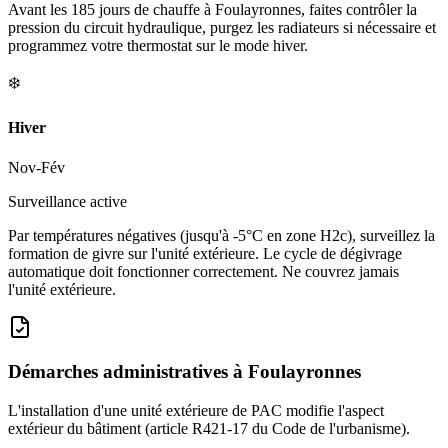
Avant les 185 jours de chauffe à Foulayronnes, faites contrôler la
pression du circuit hydraulique, purgez les radiateurs si nécessaire et
programmez votre thermostat sur le mode hiver.
❄️
Hiver
Nov-Fév
Surveillance active
Par températures négatives (jusqu'à -5°C en zone H2c), surveillez la
formation de givre sur l'unité extérieure. Le cycle de dégivrage
automatique doit fonctionner correctement. Ne couvrez jamais
l'unité extérieure.
Démarches administratives à
Foulayronnes
L'installation d'une unité extérieure de PAC modifie l'aspect
extérieur du bâtiment (article R421-17 du Code de l'urbanisme).