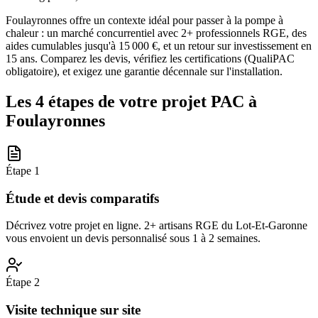
Foulayronnes offre un contexte idéal pour passer à la pompe à
chaleur : un marché concurrentiel avec 2+ professionnels RGE, des
aides cumulables jusqu'à 15 000 €, et un retour sur investissement en
15 ans. Comparez les devis, vérifiez les certifications (QualiPAC
obligatoire), et exigez une garantie décennale sur l'installation.
Les 4 étapes de votre projet PAC à
Foulayronnes
Étape
1
Étude et devis comparatifs
Décrivez votre projet en ligne. 2+ artisans RGE du Lot-Et-Garonne
vous envoient un devis personnalisé sous 1 à 2 semaines.
Étape
2
Visite technique sur site