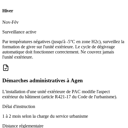
Hiver
Nov-Fév
Surveillance active
Par températures négatives (jusqu'à -5°C en zone H2c), surveillez la
formation de givre sur l'unité extérieure. Le cycle de dégivrage
automatique doit fonctionner correctement. Ne couvrez jamais
l'unité extérieure.
Démarches administratives à
Agen
L'installation d'une unité extérieure de PAC modifie l'aspect
extérieur du bâtiment (article R421-17 du Code de l'urbanisme).
Délai d'instruction
1 à 2 mois selon la charge du service urbanisme
Distance réglementaire