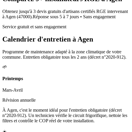
Obtenez jusqu'à 3 devis gratuits d'artisans certifiés RGE intervenant
à
Agen
(
47000
).
Réponse sous
5 à 7 jours
• Sans engagement
Service gratuit et sans engagement
Calendrier d'entretien à
Agen
Programme de maintenance adapté à la zone climatique de votre
commune. Entretien obligatoire tous les 2 ans (décret n°2020-912).
🌱
Printemps
Mars-Avril
Révision annuelle
À Agen, c'est le moment idéal pour l'entretien obligatoire (décret
n°2020-912). Un technicien vérifie le circuit frigorifique, nettoie les
filtres et contrôle le COP réel de votre installation.
☀️