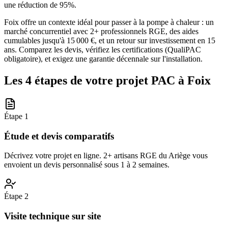
une réduction de 95%.
Foix offre un contexte idéal pour passer à la pompe à chaleur : un
marché concurrentiel avec 2+ professionnels RGE, des aides
cumulables jusqu'à 15 000 €, et un retour sur investissement en 15
ans. Comparez les devis, vérifiez les certifications (QualiPAC
obligatoire), et exigez une garantie décennale sur l'installation.
Les 4 étapes de votre projet PAC à
Foix
Étape
1
Étude et devis comparatifs
Décrivez votre projet en ligne. 2+ artisans RGE du Ariège vous
envoient un devis personnalisé sous 1 à 2 semaines.
Étape
2
Visite technique sur site