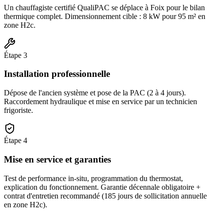
Un chauffagiste certifié QualiPAC se déplace à Foix pour le bilan
thermique complet. Dimensionnement cible : 8 kW pour 95 m² en
zone H2c.
Étape
3
Installation professionnelle
Dépose de l'ancien système et pose de la PAC (2 à 4 jours).
Raccordement hydraulique et mise en service par un technicien
frigoriste.
Étape
4
Mise en service et garanties
Test de performance in-situ, programmation du thermostat,
explication du fonctionnement. Garantie décennale obligatoire +
contrat d'entretien recommandé (185 jours de sollicitation annuelle
en zone H2c).