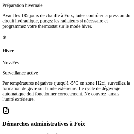
Préparation hivernale
Avant les 185 jours de chauffe à Foix, faites contrôler la pression du
circuit hydraulique, purgez les radiateurs si nécessaire et
programmez votre thermostat sur le mode hiver.
❄️
Hiver
Nov-Fév
Surveillance active
Par températures négatives (jusqu'à -5°C en zone H2c), surveillez la
formation de givre sur l'unité extérieure. Le cycle de dégivrage
automatique doit fonctionner correctement. Ne couvrez jamais
l'unité extérieure.
Démarches administratives à
Foix