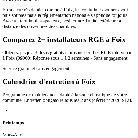
En secteur résidentiel comme à Foix, les contraintes sonores sont
plus souples mais la réglementation nationale s'applique toujours.
Avec un terrain plus spacieux, positionnez l'unité extérieure à
distance des ouvertures des chambres.
Comparez
2+
installateurs RGE à
Foix
Obtenez jusqu'à 3 devis gratuits d'artisans certifiés RGE intervenant
à
Foix
(
09000
).
Réponse sous
1 à 2 semaines
• Sans engagement
Service gratuit et sans engagement
Calendrier d'entretien à
Foix
Programme de maintenance adapté à la zone climatique de votre
commune. Entretien obligatoire tous les 2 ans (décret n°2020-912).
🌱
Printemps
Mars-Avril