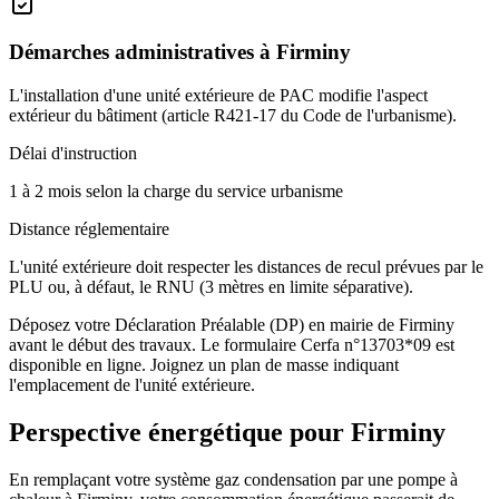
Démarches administratives à
Firminy
L'installation d'une unité extérieure de PAC modifie l'aspect
extérieur du bâtiment (article R421-17 du Code de l'urbanisme).
Délai d'instruction
1 à 2 mois selon la charge du service urbanisme
Distance réglementaire
L'unité extérieure doit respecter les distances de recul prévues par le
PLU ou, à défaut, le RNU (3 mètres en limite séparative).
Déposez votre Déclaration Préalable (DP) en mairie de Firminy
avant le début des travaux. Le formulaire Cerfa n°13703*09 est
disponible en ligne. Joignez un plan de masse indiquant
l'emplacement de l'unité extérieure.
Perspective énergétique pour
Firminy
En remplaçant votre système gaz condensation par une pompe à