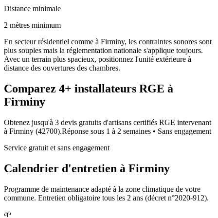
Distance minimale
2 mètres minimum
En secteur résidentiel comme à Firminy, les contraintes sonores sont
plus souples mais la réglementation nationale s'applique toujours.
Avec un terrain plus spacieux, positionnez l'unité extérieure à
distance des ouvertures des chambres.
Comparez
4+
installateurs RGE à
Firminy
Obtenez jusqu'à 3 devis gratuits d'artisans certifiés RGE intervenant
à
Firminy
(
42700
).
Réponse sous
1 à 2 semaines
• Sans engagement
Service gratuit et sans engagement
Calendrier d'entretien à
Firminy
Programme de maintenance adapté à la zone climatique de votre
commune. Entretien obligatoire tous les 2 ans (décret n°2020-912).
🌱