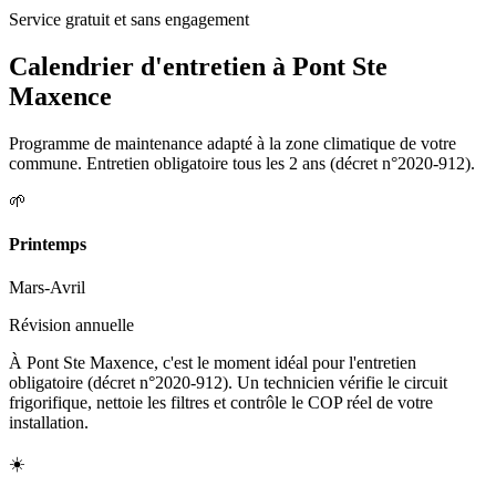
Service gratuit et sans engagement
Calendrier d'entretien à
Pont Ste
Maxence
Programme de maintenance adapté à la zone climatique de votre
commune. Entretien obligatoire tous les 2 ans (décret n°2020-912).
🌱
Printemps
Mars-Avril
Révision annuelle
À Pont Ste Maxence, c'est le moment idéal pour l'entretien
obligatoire (décret n°2020-912). Un technicien vérifie le circuit
frigorifique, nettoie les filtres et contrôle le COP réel de votre
installation.
☀️