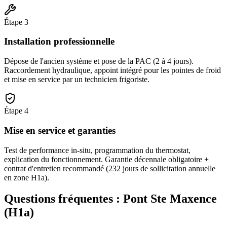
Étape
3
Installation professionnelle
Dépose de l'ancien système et pose de la PAC (2 à 4 jours).
Raccordement hydraulique, appoint intégré pour les pointes de froid
et mise en service par un technicien frigoriste.
Étape
4
Mise en service et garanties
Test de performance in-situ, programmation du thermostat,
explication du fonctionnement. Garantie décennale obligatoire +
contrat d'entretien recommandé (232 jours de sollicitation annuelle
en zone H1a).
Questions fréquentes :
Pont Ste Maxence
(
H1a
)