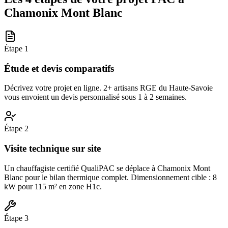
Chamonix Mont Blanc
Étape
1
Étude et devis comparatifs
Décrivez votre projet en ligne. 2+ artisans RGE du Haute-Savoie
vous envoient un devis personnalisé sous 1 à 2 semaines.
Étape
2
Visite technique sur site
Un chauffagiste certifié QualiPAC se déplace à Chamonix Mont
Blanc pour le bilan thermique complet. Dimensionnement cible : 8
kW pour 115 m² en zone H1c.
Étape
3