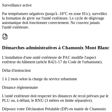
Surveillance active
Par températures négatives (jusqu'à -18°C en zone H1c), surveillez
la formation de givre sur l'unité extérieure. Le cycle de dégivrage
automatique doit fonctionner correctement. Ne couvrez jamais
l'unité extérieure.
Démarches administratives à
Chamonix Mont Blanc
L'installation d'une unité extérieure de PAC modifie l'aspect
extérieur du bâtiment (article R421-17 du Code de l'urbanisme).
Délai d'instruction
1 à 2 mois selon la charge du service urbanisme
Distance réglementaire
L'unité extérieure doit respecter les distances de recul prévues par le
PLU ou, à défaut, le RNU (3 mètres en limite séparative).
Déposez votre Déclaration Préalable (DP) en mairie de Chamonix