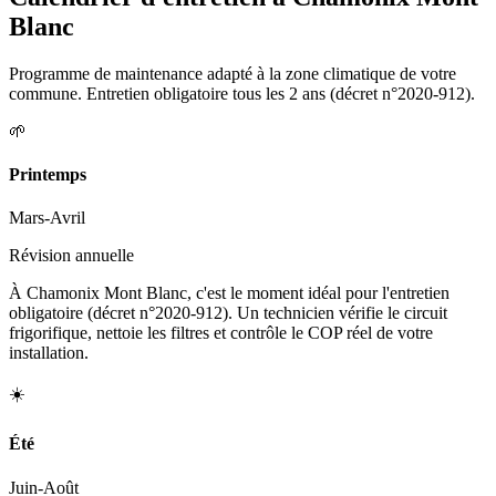
Blanc
Programme de maintenance adapté à la zone climatique de votre
commune. Entretien obligatoire tous les 2 ans (décret n°2020-912).
🌱
Printemps
Mars-Avril
Révision annuelle
À Chamonix Mont Blanc, c'est le moment idéal pour l'entretien
obligatoire (décret n°2020-912). Un technicien vérifie le circuit
frigorifique, nettoie les filtres et contrôle le COP réel de votre
installation.
☀️
Été
Juin-Août