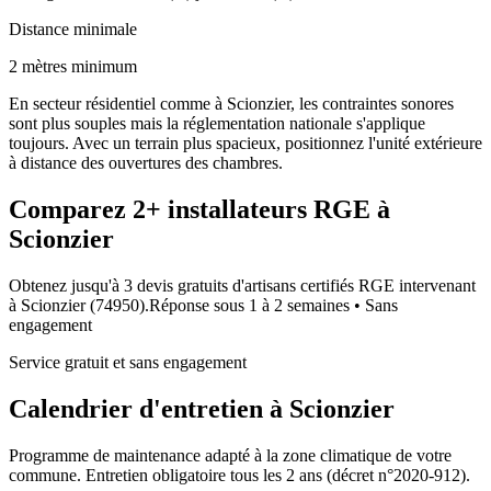
Distance minimale
2 mètres minimum
En secteur résidentiel comme à Scionzier, les contraintes sonores
sont plus souples mais la réglementation nationale s'applique
toujours. Avec un terrain plus spacieux, positionnez l'unité extérieure
à distance des ouvertures des chambres.
Comparez
2+
installateurs RGE à
Scionzier
Obtenez jusqu'à 3 devis gratuits d'artisans certifiés RGE intervenant
à
Scionzier
(
74950
).
Réponse sous
1 à 2 semaines
• Sans
engagement
Service gratuit et sans engagement
Calendrier d'entretien à
Scionzier
Programme de maintenance adapté à la zone climatique de votre
commune. Entretien obligatoire tous les 2 ans (décret n°2020-912).