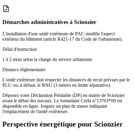
Démarches administratives à
Scionzier
L'installation d'une unité extérieure de PAC modifie l'aspect
extérieur du bâtiment (article R421-17 du Code de l'urbanisme).
Délai d'instruction
1 à 2 mois selon la charge du service urbanisme
Distance réglementaire
L'unité extérieure doit respecter les distances de recul prévues par le
PLU ou, à défaut, le RNU (3 mètres en limite séparative).
Déposez votre Déclaration Préalable (DP) en mairie de Scionzier
avant le début des travaux. Le formulaire Cerfa n°13703*09 est
disponible en ligne. Joignez un plan de masse indiquant
l'emplacement de l'unité extérieure.
Perspective énergétique pour
Scionzier