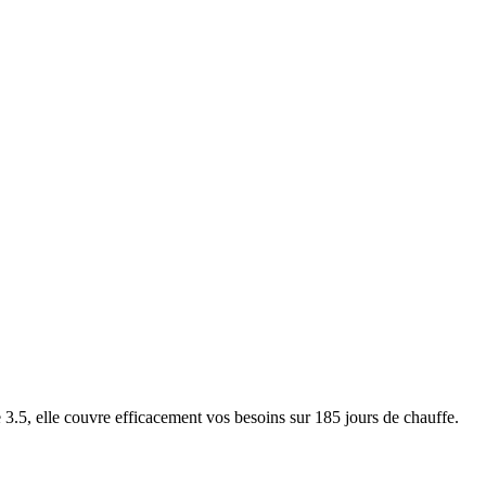
5, elle couvre efficacement vos besoins sur 185 jours de chauffe.