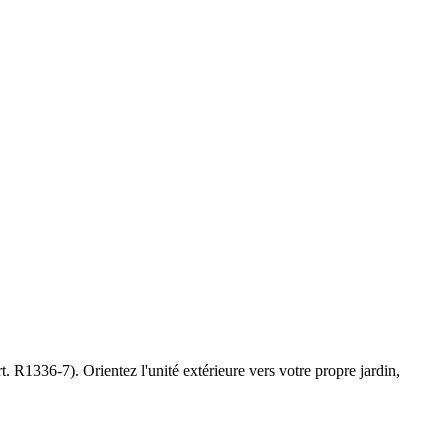
. R1336-7). Orientez l'unité extérieure vers votre propre jardin,