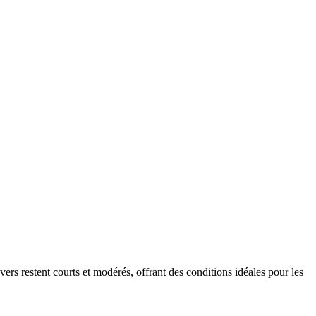
rs restent courts et modérés, offrant des conditions idéales pour les