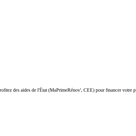
Profitez des aides de l'État (MaPrimeRénov', CEE) pour financer votre pr