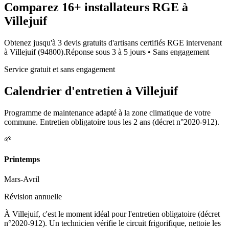
Comparez
16+
installateurs RGE à
Villejuif
Obtenez jusqu'à 3 devis gratuits d'artisans certifiés RGE intervenant
à
Villejuif
(
94800
).
Réponse sous
3 à 5 jours
• Sans engagement
Service gratuit et sans engagement
Calendrier d'entretien à
Villejuif
Programme de maintenance adapté à la zone climatique de votre
commune. Entretien obligatoire tous les 2 ans (décret n°2020-912).
🌱
Printemps
Mars-Avril
Révision annuelle
À Villejuif, c'est le moment idéal pour l'entretien obligatoire (décret
n°2020-912). Un technicien vérifie le circuit frigorifique, nettoie les