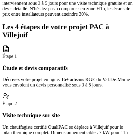
interviennent sous 3 à 5 jours pour une visite technique gratuite et un
devis détaillé. N'hésitez pas à comparer : en zone H1b, les écarts de
prix entre installateurs peuvent atteindre 30%.
Les 4 étapes de votre projet PAC à
Villejuif
Étape
1
Étude et devis comparatifs
Décrivez votre projet en ligne. 16+ artisans RGE du Val-De-Marne
vous envoient un devis personnalisé sous 3 à 5 jours.
Étape
2
Visite technique sur site
Un chauffagiste certifié QualiPAC se déplace à Villejuif pour le
bilan thermique complet. Dimensionnement cible : 7 kW pour 115