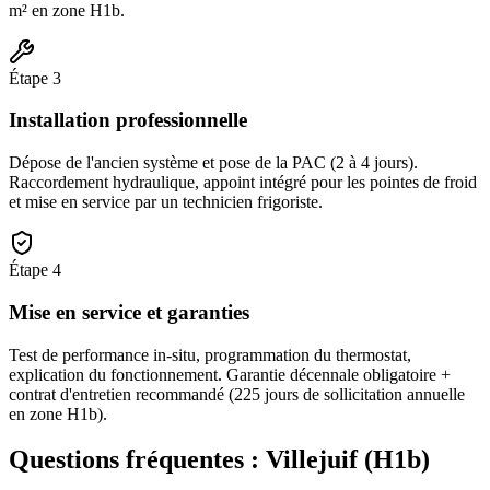
m² en zone H1b.
Étape
3
Installation professionnelle
Dépose de l'ancien système et pose de la PAC (2 à 4 jours).
Raccordement hydraulique, appoint intégré pour les pointes de froid
et mise en service par un technicien frigoriste.
Étape
4
Mise en service et garanties
Test de performance in-situ, programmation du thermostat,
explication du fonctionnement. Garantie décennale obligatoire +
contrat d'entretien recommandé (225 jours de sollicitation annuelle
en zone H1b).
Questions fréquentes :
Villejuif
(
H1b
)