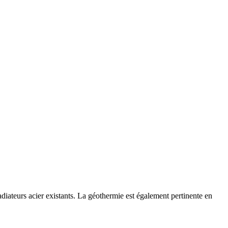
iateurs acier existants. La géothermie est également pertinente en