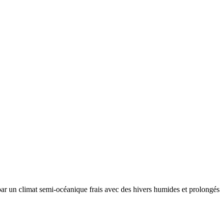
 par un
climat semi-océanique frais avec des hivers humides et prolongés.