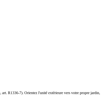
art. R1336-7). Orientez l'unité extérieure vers votre propre jardin,