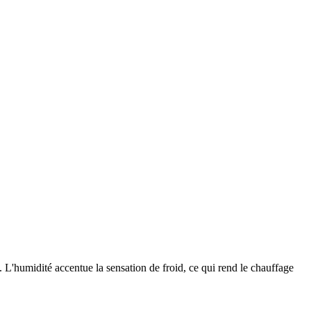
 L'humidité accentue la sensation de froid, ce qui rend le chauffage