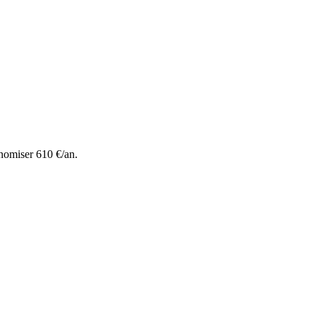
nomiser 610 €/an.