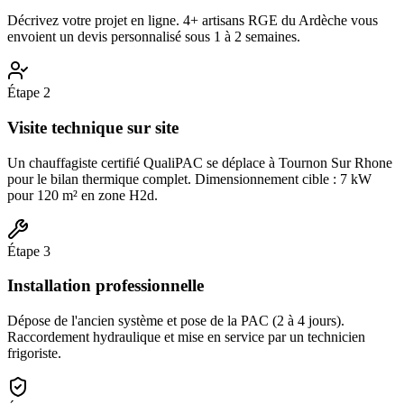
Décrivez votre projet en ligne. 4+ artisans RGE du Ardèche vous
envoient un devis personnalisé sous 1 à 2 semaines.
Étape
2
Visite technique sur site
Un chauffagiste certifié QualiPAC se déplace à Tournon Sur Rhone
pour le bilan thermique complet. Dimensionnement cible : 7 kW
pour 120 m² en zone H2d.
Étape
3
Installation professionnelle
Dépose de l'ancien système et pose de la PAC (2 à 4 jours).
Raccordement hydraulique et mise en service par un technicien
frigoriste.