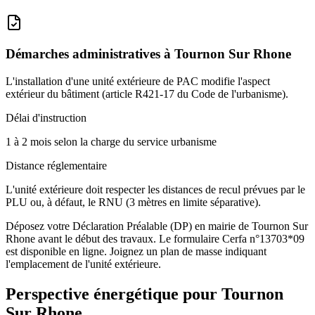
Démarches administratives à
Tournon Sur Rhone
L'installation d'une unité extérieure de PAC modifie l'aspect
extérieur du bâtiment (article R421-17 du Code de l'urbanisme).
Délai d'instruction
1 à 2 mois selon la charge du service urbanisme
Distance réglementaire
L'unité extérieure doit respecter les distances de recul prévues par le
PLU ou, à défaut, le RNU (3 mètres en limite séparative).
Déposez votre Déclaration Préalable (DP) en mairie de Tournon Sur
Rhone avant le début des travaux. Le formulaire Cerfa n°13703*09
est disponible en ligne. Joignez un plan de masse indiquant
l'emplacement de l'unité extérieure.
Perspective énergétique pour
Tournon
Sur Rhone