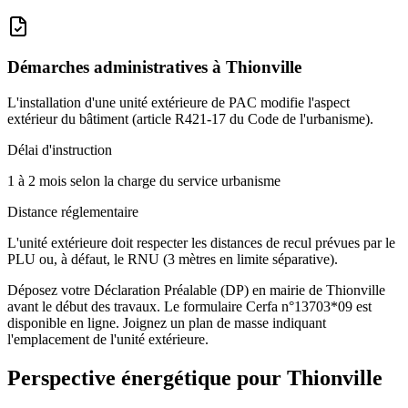
Démarches administratives à
Thionville
L'installation d'une unité extérieure de PAC modifie l'aspect
extérieur du bâtiment (article R421-17 du Code de l'urbanisme).
Délai d'instruction
1 à 2 mois selon la charge du service urbanisme
Distance réglementaire
L'unité extérieure doit respecter les distances de recul prévues par le
PLU ou, à défaut, le RNU (3 mètres en limite séparative).
Déposez votre Déclaration Préalable (DP) en mairie de Thionville
avant le début des travaux. Le formulaire Cerfa n°13703*09 est
disponible en ligne. Joignez un plan de masse indiquant
l'emplacement de l'unité extérieure.
Perspective énergétique pour
Thionville