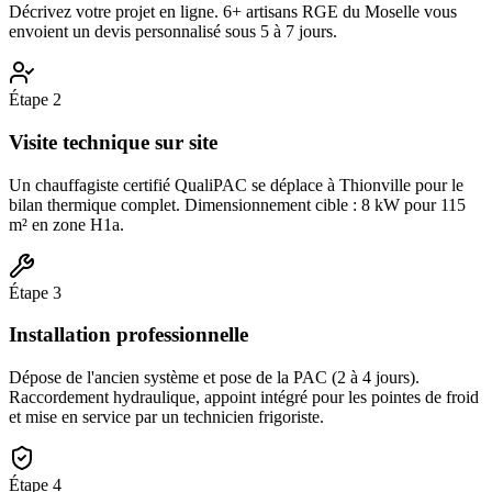
Décrivez votre projet en ligne. 6+ artisans RGE du Moselle vous
envoient un devis personnalisé sous 5 à 7 jours.
Étape
2
Visite technique sur site
Un chauffagiste certifié QualiPAC se déplace à Thionville pour le
bilan thermique complet. Dimensionnement cible : 8 kW pour 115
m² en zone H1a.
Étape
3
Installation professionnelle
Dépose de l'ancien système et pose de la PAC (2 à 4 jours).
Raccordement hydraulique, appoint intégré pour les pointes de froid
et mise en service par un technicien frigoriste.
Étape
4