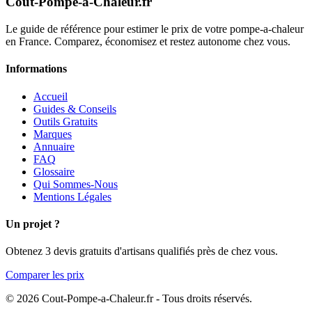
Cout-Pompe-a-Chaleur
.fr
Le guide de référence pour estimer le prix de votre pompe-a-chaleur
en France. Comparez, économisez et restez autonome chez vous.
Informations
Accueil
Guides & Conseils
Outils Gratuits
Marques
Annuaire
FAQ
Glossaire
Qui Sommes-Nous
Mentions Légales
Un projet ?
Obtenez 3 devis gratuits d'artisans qualifiés près de chez vous.
Comparer les prix
© 2026 Cout-Pompe-a-Chaleur.fr - Tous droits réservés.