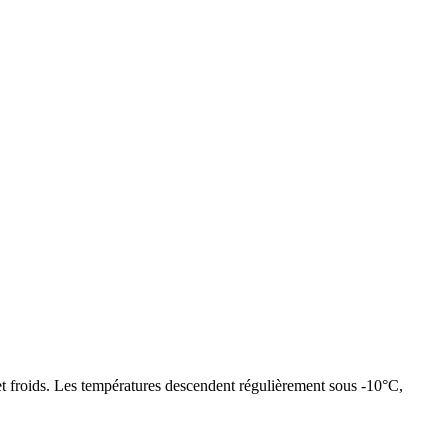
et froids. Les températures descendent régulièrement sous -10°C,