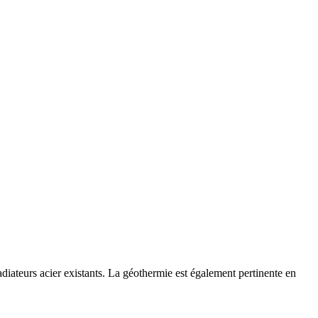
iateurs acier existants. La géothermie est également pertinente en