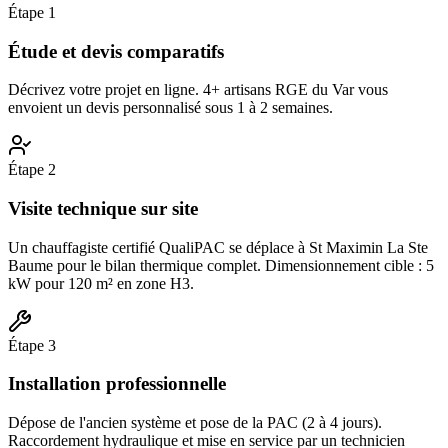
Étape
1
Étude et devis comparatifs
Décrivez votre projet en ligne. 4+ artisans RGE du Var vous
envoient un devis personnalisé sous 1 à 2 semaines.
Étape
2
Visite technique sur site
Un chauffagiste certifié QualiPAC se déplace à St Maximin La Ste
Baume pour le bilan thermique complet. Dimensionnement cible : 5
kW pour 120 m² en zone H3.
Étape
3
Installation professionnelle
Dépose de l'ancien système et pose de la PAC (2 à 4 jours).
Raccordement hydraulique et mise en service par un technicien