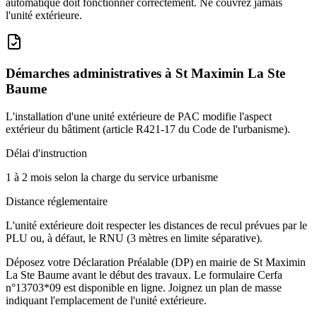
automatique doit fonctionner correctement. Ne couvrez jamais
l'unité extérieure.
Démarches administratives à
St Maximin La Ste
Baume
L'installation d'une unité extérieure de PAC modifie l'aspect
extérieur du bâtiment (article R421-17 du Code de l'urbanisme).
Délai d'instruction
1 à 2 mois selon la charge du service urbanisme
Distance réglementaire
L'unité extérieure doit respecter les distances de recul prévues par le
PLU ou, à défaut, le RNU (3 mètres en limite séparative).
Déposez votre Déclaration Préalable (DP) en mairie de St Maximin
La Ste Baume avant le début des travaux. Le formulaire Cerfa
n°13703*09 est disponible en ligne. Joignez un plan de masse
indiquant l'emplacement de l'unité extérieure.