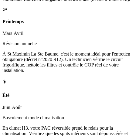
🌱
Printemps
Mars-Avril
Révision annuelle
À St Maximin La Ste Baume, c'est le moment idéal pour l'entretien
obligatoire (décret n°2020-912). Un technicien vérifie le circuit
frigorifique, nettoie les filtres et contrôle le COP réel de votre
installation.
☀️
Été
Juin-Août
Basculement mode climatisation
En climat H3, votre PAC réversible prend le relais pour la
climatisation. Vérifiez que les splits intérieurs sont dépoussiérés et